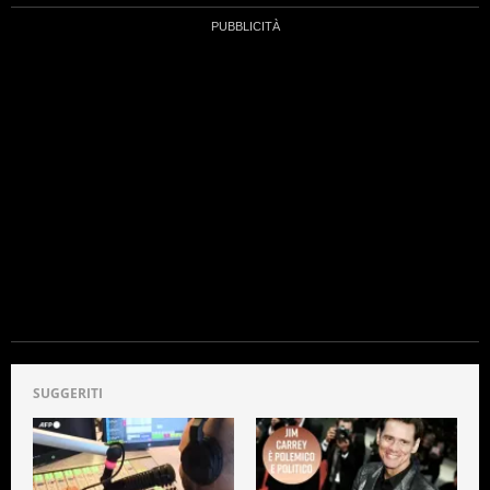
SUGGERITI