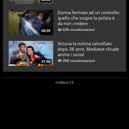
Donna fermata ad un controllo:
quello che scopre la polizia è
da non credere
638 visualizzazioni
00:39
Striscia la notizia cancellato
dopo 38 anni, Mediaset chiude
anche i social
290 visualizzazioni
01:56