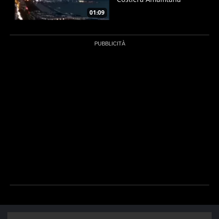
01:09