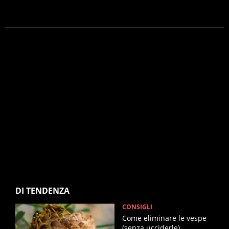
DI TENDENZA
CONSIGLI
Come eliminare le vespe
(senza ucciderle)