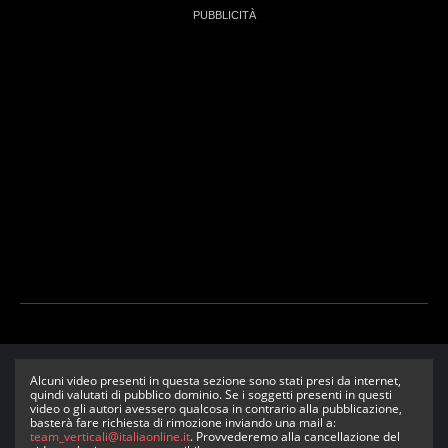
Alcuni video presenti in questa sezione sono stati presi da internet,
quindi valutati di pubblico dominio. Se i soggetti presenti in questi
video o gli autori avessero qualcosa in contrario alla pubblicazione,
basterà fare richiesta di rimozione inviando una mail a:
team_verticali@italiaonline.it
. Provvederemo alla cancellazione del