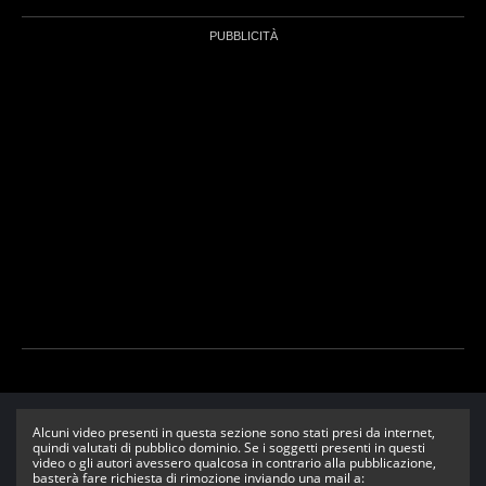
Alcuni video presenti in questa sezione sono stati presi da internet,
quindi valutati di pubblico dominio. Se i soggetti presenti in questi
video o gli autori avessero qualcosa in contrario alla pubblicazione,
basterà fare richiesta di rimozione inviando una mail a: