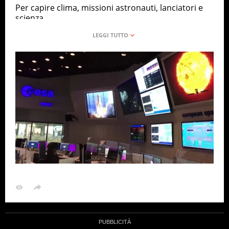
Per capire clima, missioni astronauti, lanciatori e
scienza
ANSA