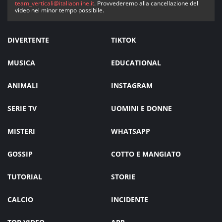
team_verticali@italiaonline.it
. Provvederemo alla cancellazione del
video nel minor tempo possibile.
DIVERTENTE
TIKTOK
MUSICA
EDUCATIONAL
ANIMALI
INSTAGRAM
SERIE TV
UOMINI E DONNE
MISTERI
WHATSAPP
GOSSIP
COTTO E MANGIATO
TUTORIAL
STORIE
CALCIO
INCIDENTE