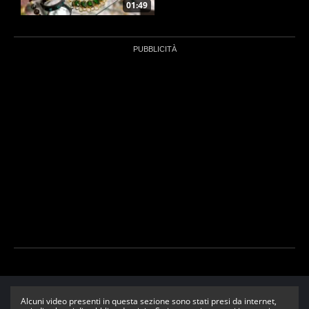
01:49
Alcuni video presenti in questa sezione sono stati presi da internet,