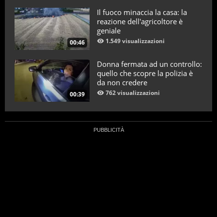
Il fuoco minaccia la casa: la
reazione dell'agricoltore è
geniale
1.549 visualizzazioni
00:46
Donna fermata ad un controllo:
quello che scopre la polizia è
da non credere
762 visualizzazioni
00:39