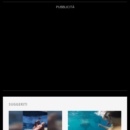
SUGGERITI