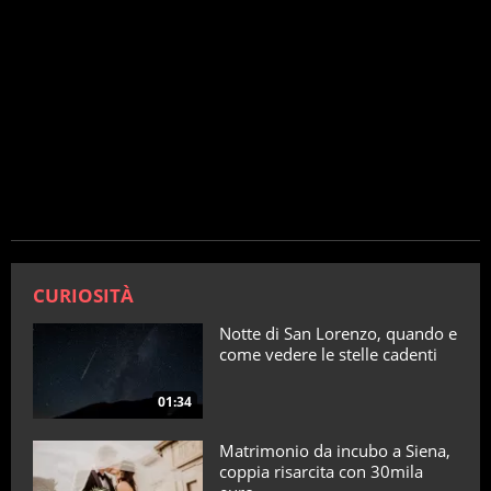
CURIOSITÀ
Notte di San Lorenzo, quando e
come vedere le stelle cadenti
01:34
Matrimonio da incubo a Siena,
coppia risarcita con 30mila