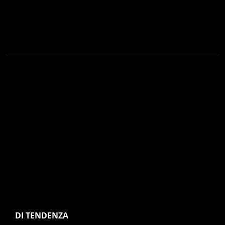
DI TENDENZA