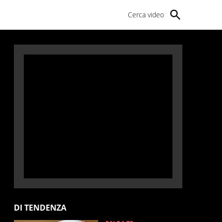
Cerca video
DI TENDENZA