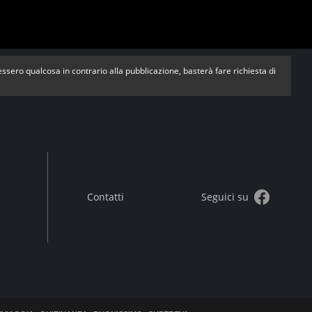
vessero qualcosa in contrario alla pubblicazione, basterà fare richiesta di
Contatti
Seguici su