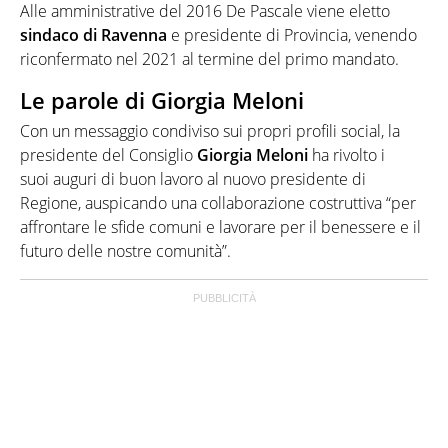
Alle amministrative del 2016 De Pascale viene eletto
sindaco di Ravenna
e presidente di Provincia, venendo
riconfermato nel 2021 al termine del primo mandato.
Le parole di Giorgia Meloni
Con un messaggio condiviso sui propri profili social, la
presidente del Consiglio
Giorgia Meloni
ha rivolto i
suoi auguri di buon lavoro al nuovo presidente di
Regione, auspicando una collaborazione costruttiva “per
affrontare le sfide comuni e lavorare per il benessere e il
futuro delle nostre comunità”.