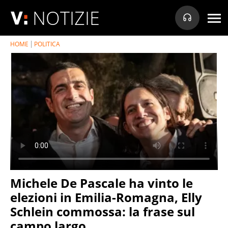
NOTIZIE
HOME
POLITICA
Michele De Pascale ha vinto le
elezioni in Emilia-Romagna, Elly
Schlein commossa: la frase sul
campo largo