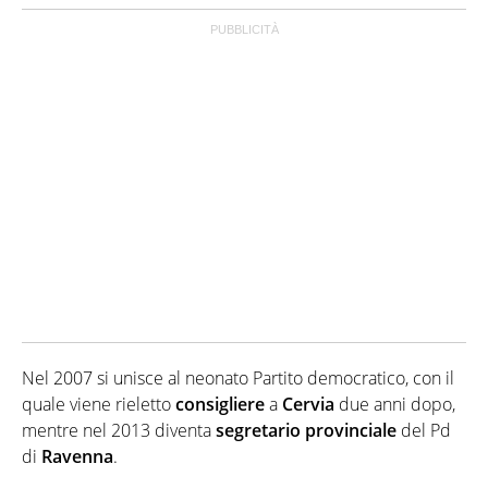
Nel 2007 si unisce al neonato Partito democratico, con il
quale viene rieletto
consigliere
a
Cervia
due anni dopo,
mentre nel 2013 diventa
segretario provinciale
del Pd
di
Ravenna
.