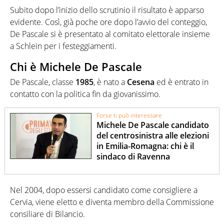
Subito dopo l’inizio dello scrutinio il risultato è apparso
evidente. Così, già poche ore dopo l’avvio del conteggio,
De Pascale si è presentato al comitato elettorale insieme
a Schlein per i festeggiamenti.
Chi è Michele De Pascale
De Pascale, classe
1985
, è nato a
Cesena
ed è entrato in
contatto con la politica fin da giovanissimo.
Forse ti può interessare
Michele De Pascale candidato
del centrosinistra alle elezioni
in Emilia-Romagna: chi è il
sindaco di Ravenna
Nel 2004, dopo essersi candidato come consigliere a
Cervia, viene eletto e diventa membro della Commissione
consiliare di Bilancio.