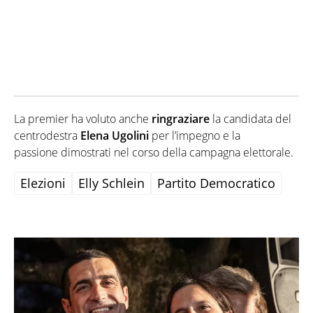
La premier ha voluto anche
ringraziare
la candidata del
centrodestra
Elena Ugolini
per l’impegno e la
passione dimostrati nel corso della campagna elettorale.
Elezioni
Elly Schlein
Partito Democratico