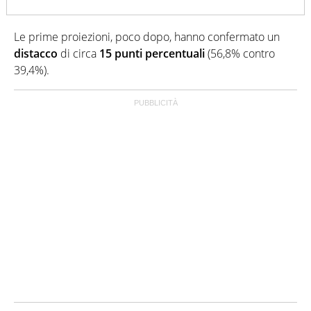
Le prime proiezioni, poco dopo, hanno confermato un
distacco
di circa
15 punti percentuali
(56,8% contro
39,4%).