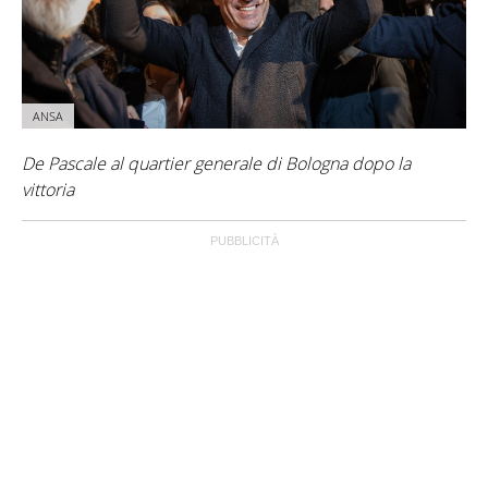
ANSA
De Pascale al quartier generale di Bologna dopo la
vittoria