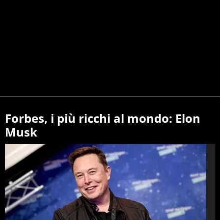
Forbes, i più ricchi al mondo: Elon
Musk