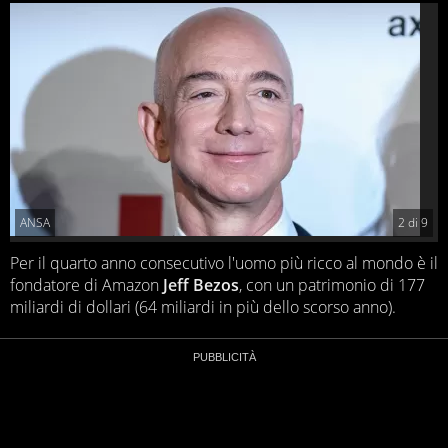
ANSA
2
di
9
Per il quarto anno consecutivo l'uomo più ricco al mondo è il
fondatore di Amazon
Jeff Bezos
, con un patrimonio di 177
miliardi di dollari (64 miliardi in più dello scorso anno).