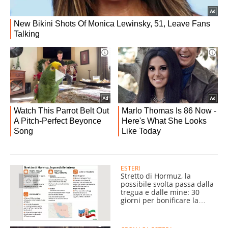
ESTERI
Stretto di Hormuz, la
possibile svolta passa dalla
tregua e dalle mine: 30
giorni per bonificare la
corsia