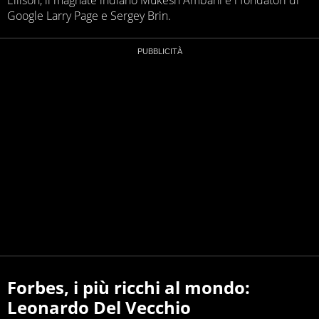
Google Larry Page e Sergey Brin.
Forbes, i più ricchi al mondo:
Leonardo Del Vecchio