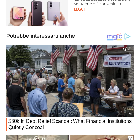
soluzione più conveniente
LEGGI