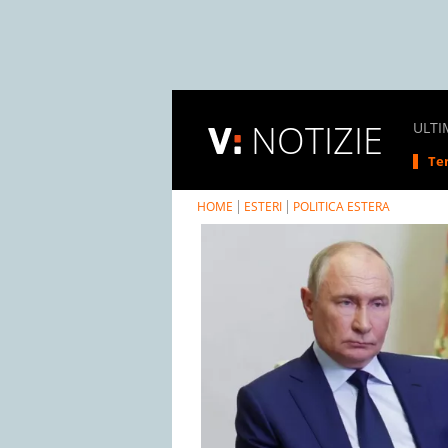
NOTIZIE
ULTI
Tem
HOME
ESTERI
POLITICA ESTERA