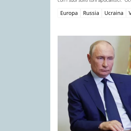
Europa
Russia
Ucraina