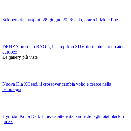
Sciopero dei trasporti 28 giugno 2026: città, orario inizio e fine
DENZA presenta BAO 5, il suo primo SUV destinato al mercato
europeo
Le gallery più viste
Nuova Kia XCeed, il crossover cambia volto e cresce nella
tecnologia
Hyundai Kona Dark Line, carattere italiano e dettagli total black: i
prezzi