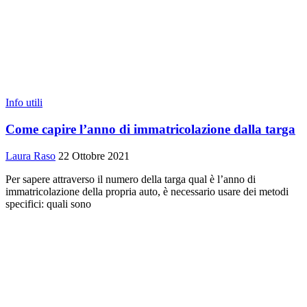
Info utili
Come capire l’anno di immatricolazione dalla targa
Laura Raso
22 Ottobre 2021
Per sapere attraverso il numero della targa qual è l’anno di
immatricolazione della propria auto, è necessario usare dei metodi
specifici: quali sono