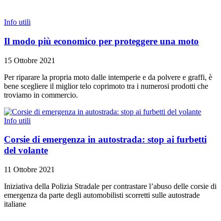
Info utili
Il modo più economico per proteggere una moto
15 Ottobre 2021
Per riparare la propria moto dalle intemperie e da polvere e graffi, è
bene scegliere il miglior telo coprimoto tra i numerosi prodotti che
troviamo in commercio.
Info utili
Corsie di emergenza in autostrada: stop ai furbetti
del volante
11 Ottobre 2021
Iniziativa della Polizia Stradale per contrastare l’abuso delle corsie di
emergenza da parte degli automobilisti scorretti sulle autostrade
italiane