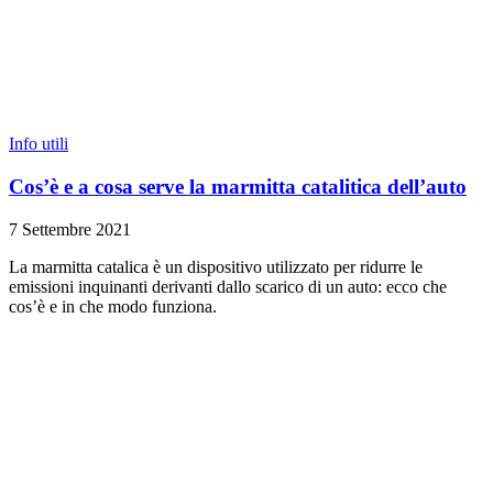
Info utili
Cos’è e a cosa serve la marmitta catalitica dell’auto
7 Settembre 2021
La marmitta catalica è un dispositivo utilizzato per ridurre le
emissioni inquinanti derivanti dallo scarico di un auto: ecco che
cos’è e in che modo funziona.