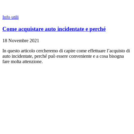
Info utili
Come acquistare auto incidentate e perché
18 Novembre 2021
In questo articolo cercheremo di capire come effettuare l’acquisto di
auto incidentate, perché può essere conveniente e a cosa bisogna
fare molta attenzione.