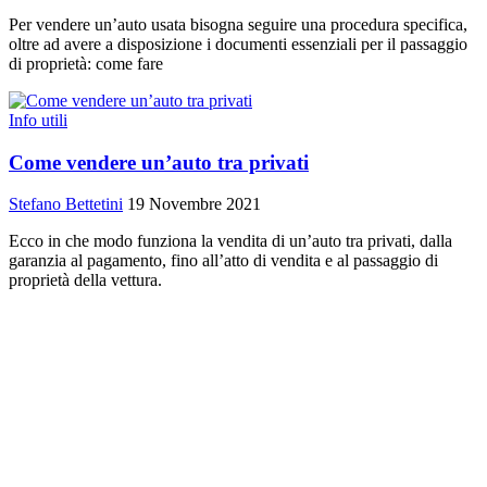
Per vendere un’auto usata bisogna seguire una procedura specifica,
oltre ad avere a disposizione i documenti essenziali per il passaggio
di proprietà: come fare
Info utili
Come vendere un’auto tra privati
Stefano Bettetini
19 Novembre 2021
Ecco in che modo funziona la vendita di un’auto tra privati, dalla
garanzia al pagamento, fino all’atto di vendita e al passaggio di
proprietà della vettura.