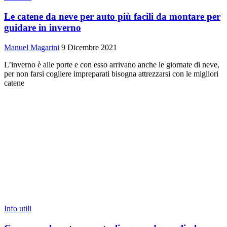
Le catene da neve per auto più facili da montare per
guidare in inverno
Manuel Magarini
9 Dicembre 2021
L’inverno è alle porte e con esso arrivano anche le giornate di neve,
per non farsi cogliere impreparati bisogna attrezzarsi con le migliori
catene
Info utili