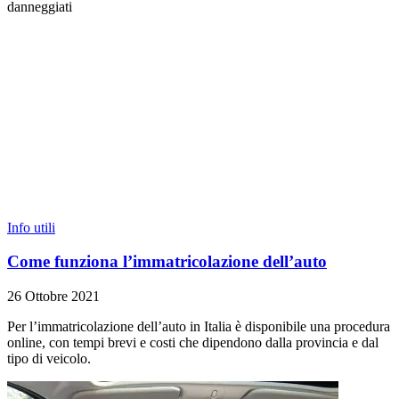
danneggiati
Info utili
Come funziona l’immatricolazione dell’auto
26 Ottobre 2021
Per l’immatricolazione dell’auto in Italia è disponibile una procedura
online, con tempi brevi e costi che dipendono dalla provincia e dal
tipo di veicolo.