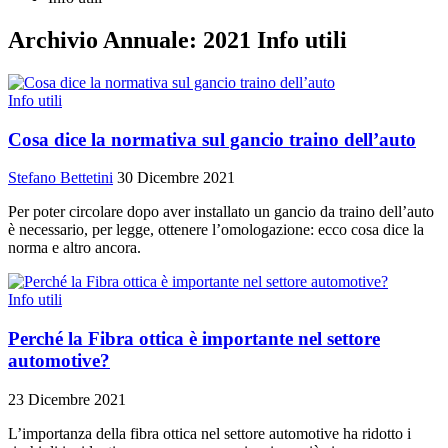
Archivio Annuale: 2021 Info utili
Info utili
Cosa dice la normativa sul gancio traino dell’auto
Stefano Bettetini
30 Dicembre 2021
Per poter circolare dopo aver installato un gancio da traino dell’auto
è necessario, per legge, ottenere l’omologazione: ecco cosa dice la
norma e altro ancora.
Info utili
Perché la Fibra ottica è importante nel settore
automotive?
23 Dicembre 2021
L’importanza della fibra ottica nel settore automotive ha ridotto i