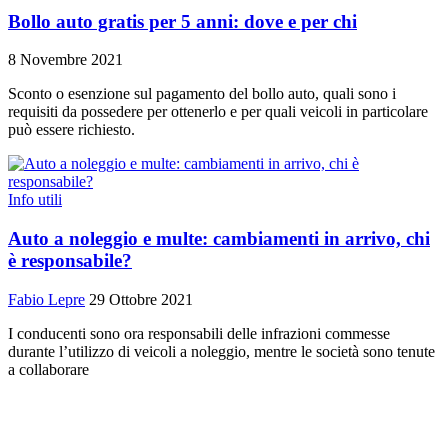
Bollo auto gratis per 5 anni: dove e per chi
8 Novembre 2021
Sconto o esenzione sul pagamento del bollo auto, quali sono i
requisiti da possedere per ottenerlo e per quali veicoli in particolare
può essere richiesto.
Info utili
Auto a noleggio e multe: cambiamenti in arrivo, chi
è responsabile?
Fabio Lepre
29 Ottobre 2021
I conducenti sono ora responsabili delle infrazioni commesse
durante l’utilizzo di veicoli a noleggio, mentre le società sono tenute
a collaborare