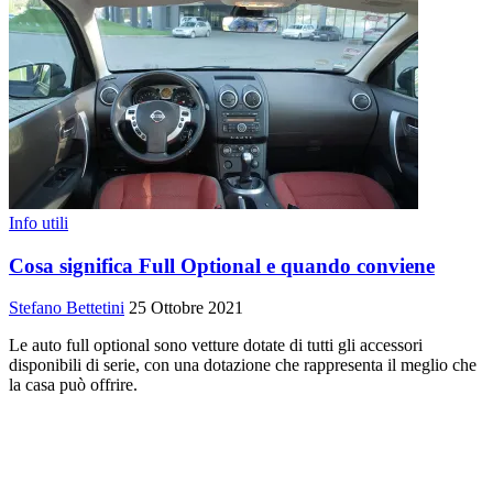
Info utili
Cosa significa Full Optional e quando conviene
Stefano Bettetini
25 Ottobre 2021
Le auto full optional sono vetture dotate di tutti gli accessori
disponibili di serie, con una dotazione che rappresenta il meglio che
la casa può offrire.