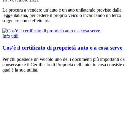
La procura a vendere un’auto è un atto unilaterale previsto dalla
legge italiana, per cedere il proprio veicolo incaricando un terzo
soggetto: come effettuarla.
Info utili
Cos’è il certificato di proprietà auto e a cosa serve
Per chi possiede un veicolo uno dei i documenti più importanti da
conservare è il Certificato di Proprietà dell’auto: in cosa consiste e
qual è la sua utilità.