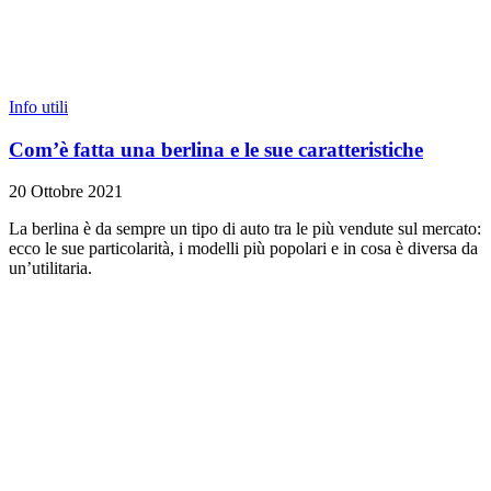
Info utili
Com’è fatta una berlina e le sue caratteristiche
20 Ottobre 2021
La berlina è da sempre un tipo di auto tra le più vendute sul mercato:
ecco le sue particolarità, i modelli più popolari e in cosa è diversa da
un’utilitaria.