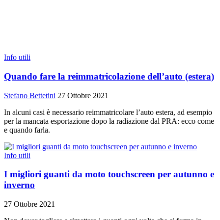
Info utili
Quando fare la reimmatricolazione dell’auto (estera)
Stefano Bettetini
27 Ottobre 2021
In alcuni casi è necessario reimmatricolare l’auto estera, ad esempio
per la mancata esportazione dopo la radiazione dal PRA: ecco come
e quando farla.
Info utili
I migliori guanti da moto touchscreen per autunno e
inverno
27 Ottobre 2021