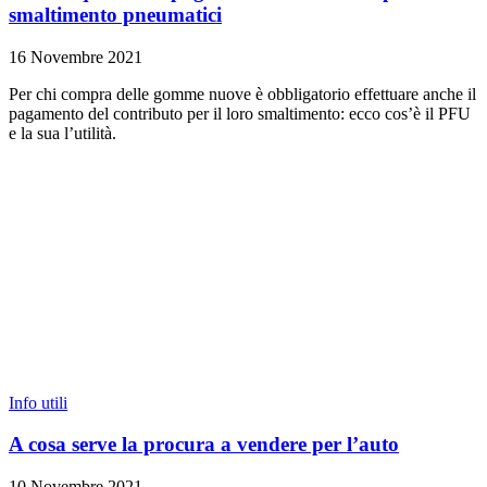
smaltimento pneumatici
16 Novembre 2021
Per chi compra delle gomme nuove è obbligatorio effettuare anche il
pagamento del contributo per il loro smaltimento: ecco cos’è il PFU
e la sua l’utilità.
Info utili
A cosa serve la procura a vendere per l’auto
10 Novembre 2021