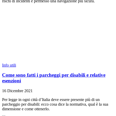
rischi di incidenti e permesso una navigazione più sicura.
Info utili
Come sono fatti i parcheggi per disabili e relative
esenzioni
16 Dicembre 2021
Per legge in ogni città d’Italia deve essere presente più di un
parcheggio per disabili: ecco cosa dice la normativa, qual è la sua
dimensione e come ottenerlo.