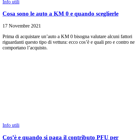
Info utili
Cosa sono le auto a KM 0 e quando sceglierle
17 Novembre 2021
Prima di acquistare un’auto a KM 0 bisogna valutare alcuni fattori
riguardanti questo tipo di vettura: ecco cos’è e quali pro e contro ne
comportano l’acquisto.
Info utili
Cos’è e quando si paga il contributo PFU per