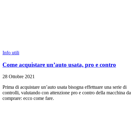
Info utili
Come acquistare un’auto usata, pro e contro
28 Ottobre 2021
Prima di acquistare un’auto usata bisogna effettuare una serie di
controlli, valutando con attenzione pro e contro della macchina da
comprare: ecco come fare.