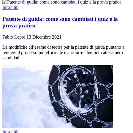
Info utili
Patente di guida: come sono cambiati i quiz e la
prova pratica
Fabio Lepre
13 Dicembre 2021
Le modifiche all’esame di teoria per la patente di guida puntano a
rendere il processo più efficiente e a ridurre i tempi di attesa per i
candidati
Info utili