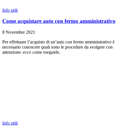
Info utili
Come acquistare auto con fermo amministrativo
8 Novembre 2021
Per effettuare l’acquisto di un’auto con fermo amministrativo è
necessario conoscere quali sono le procedure da svolgere con
attenzione: ecco come eseguirle.
Info utili