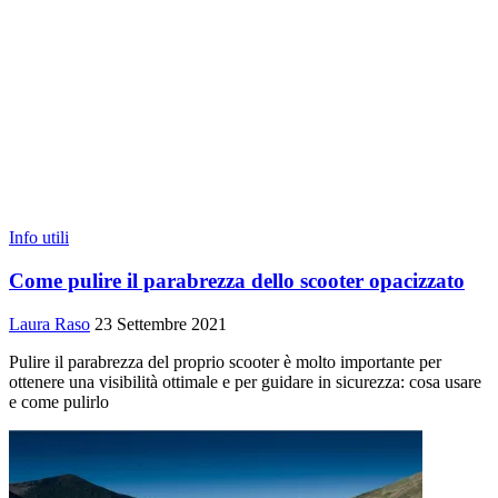
Info utili
Come pulire il parabrezza dello scooter opacizzato
Laura Raso
23 Settembre 2021
Pulire il parabrezza del proprio scooter è molto importante per
ottenere una visibilità ottimale e per guidare in sicurezza: cosa usare
e come pulirlo