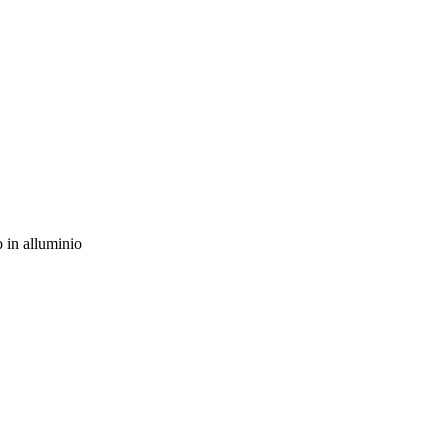
 in alluminio