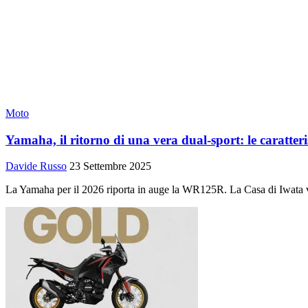
Moto
Yamaha, il ritorno di una vera dual-sport: le caratteri
Davide Russo
23 Settembre 2025
La Yamaha per il 2026 riporta in auge la WR125R. La Casa di Iwata vuo