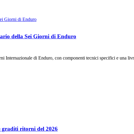
ario della Sei Giorni di Enduro
Internazionale di Enduro, con componenti tecnici specifici e una livr
 graditi ritorni del 2026