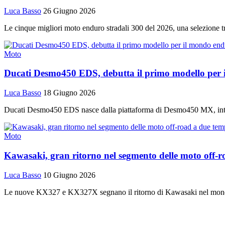
Luca Basso
26 Giugno 2026
Le cinque migliori moto enduro stradali 300 del 2026, una selezione tra 
Moto
Ducati Desmo450 EDS, debutta il primo modello per 
Luca Basso
18 Giugno 2026
Ducati Desmo450 EDS nasce dalla piattaforma di Desmo450 MX, introd
Moto
Kawasaki, gran ritorno nel segmento delle moto off-r
Luca Basso
10 Giugno 2026
Le nuove KX327 e KX327X segnano il ritorno di Kawasaki nel mondo d