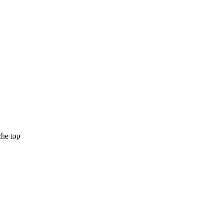
che top