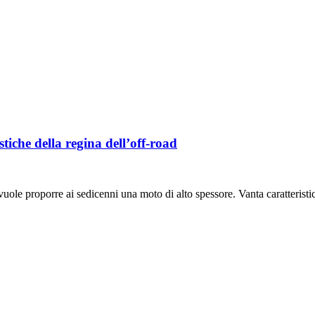
stiche della regina dell’off-road
le proporre ai sedicenni una moto di alto spessore. Vanta caratteristi