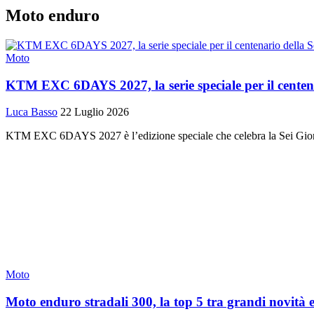
Moto enduro
Moto
KTM EXC 6DAYS 2027, la serie speciale per il centen
Luca Basso
22 Luglio 2026
KTM EXC 6DAYS 2027 è l’edizione speciale che celebra la Sei Giorni 
Moto
Moto enduro stradali 300, la top 5 tra grandi novità e