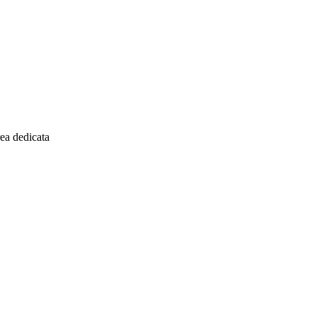
ea dedicata