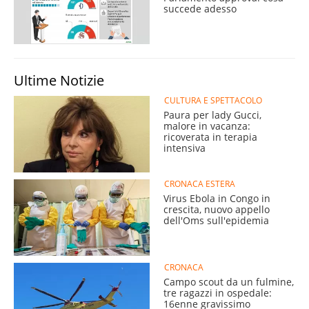
succede adesso
Ultime Notizie
CULTURA E SPETTACOLO
Paura per lady Gucci,
malore in vacanza:
ricoverata in terapia
intensiva
CRONACA ESTERA
Virus Ebola in Congo in
crescita, nuovo appello
dell'Oms sull'epidemia
CRONACA
Campo scout da un fulmine,
tre ragazzi in ospedale:
16enne gravissimo