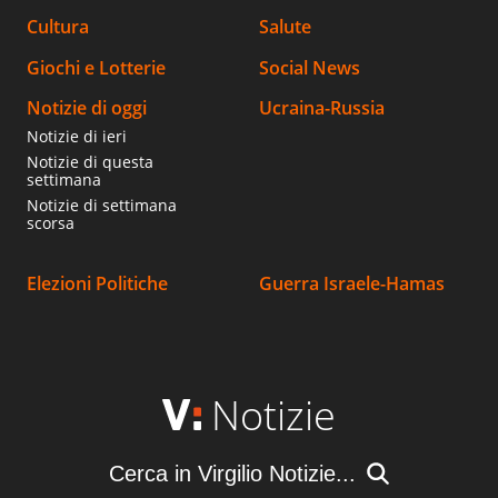
Cultura
Salute
Giochi e Lotterie
Social News
Notizie di oggi
Ucraina-Russia
Notizie di ieri
Notizie di questa
settimana
Notizie di settimana
scorsa
Elezioni Politiche
Guerra Israele-Hamas
Notizie
Cerca in Virgilio Notizie...