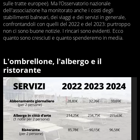
sulle tratte europee). Ma l’Osservatorio nazionale
dell'associazione ha monitorato anche i costi degli
stabilimenti balneari, dei viaggi e dei servizi in generale,
confrontandoli con quelli del 2022 e del 2023: purtroppo
non ci sono buone notizie. I rincari sono evidenti. Ecco
quanto sono cresciuti e quanto spenderemo in media.
L'ombrellone, l'albergo e il
ristorante