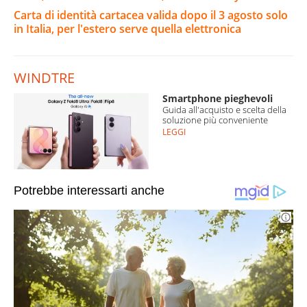
Carta di identità cartacea valida dopo il 3 agosto solo
in Italia, per l'estero serve quella elettronica
WINDTRE
Smartphone pieghevoli
Guida all'acquisto e scelta della
soluzione più conveniente
LEGGI