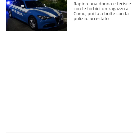
Rapina una donna e ferisce
con le forbici un ragazzo a
Como, poi fa a botte con la
polizia: arrestato