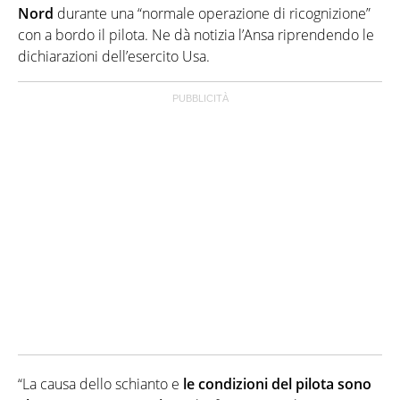
Nord
durante una “normale operazione di ricognizione”
con a bordo il pilota. Ne dà notizia l’Ansa riprendendo le
dichiarazioni dell’esercito Usa.
“La causa dello schianto e
le condizioni del pilota sono