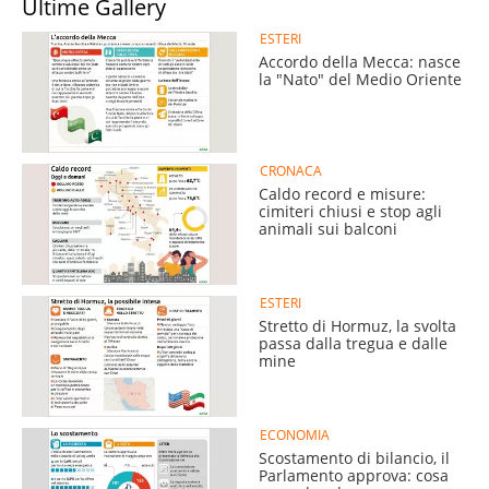
Ultime Gallery
ESTERI
Accordo della Mecca: nasce
la "Nato" del Medio Oriente
CRONACA
Caldo record e misure:
cimiteri chiusi e stop agli
animali sui balconi
ESTERI
Stretto di Hormuz, la svolta
passa dalla tregua e dalle
mine
ECONOMIA
Scostamento di bilancio, il
Parlamento approva: cosa