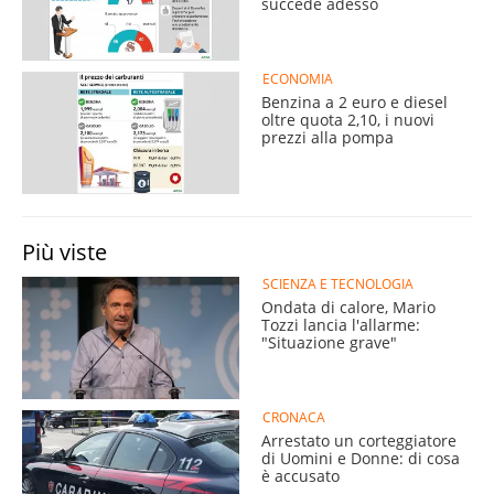
succede adesso
ECONOMIA
Benzina a 2 euro e diesel
oltre quota 2,10, i nuovi
prezzi alla pompa
Più viste
SCIENZA E TECNOLOGIA
Ondata di calore, Mario
Tozzi lancia l'allarme:
"Situazione grave"
CRONACA
Arrestato un corteggiatore
di Uomini e Donne: di cosa
è accusato