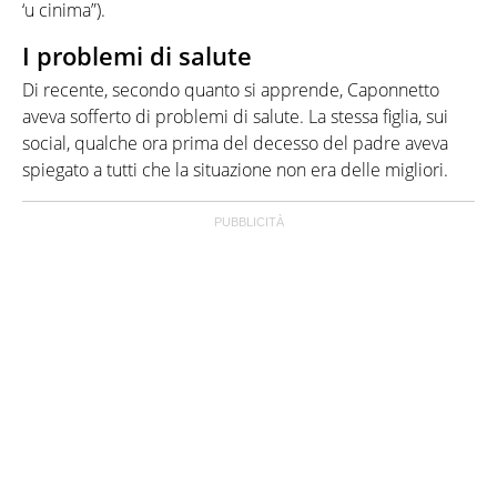
‘u cinima”).
I problemi di salute
Di recente, secondo quanto si apprende, Caponnetto
aveva sofferto di problemi di salute. La stessa figlia, sui
social, qualche ora prima del decesso del padre aveva
spiegato a tutti che la situazione non era delle migliori.