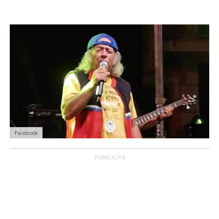
Facebook