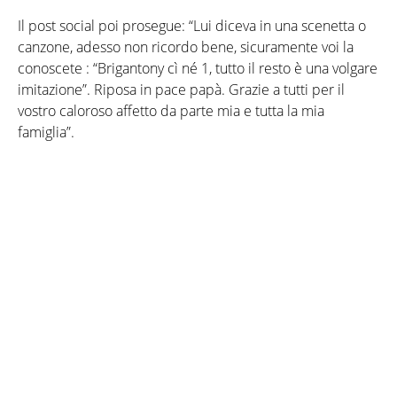
Il post social poi prosegue: “Lui diceva in una scenetta o
canzone, adesso non ricordo bene, sicuramente voi la
conoscete : “Brigantony cì né 1, tutto il resto è una volgare
imitazione”. Riposa in pace papà. Grazie a tutti per il
vostro caloroso affetto da parte mia e tutta la mia
famiglia”.