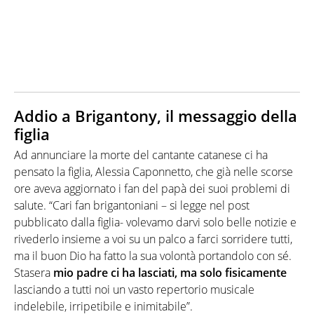
Addio a Brigantony, il messaggio della
figlia
Ad annunciare la morte del cantante catanese ci ha
pensato la figlia, Alessia Caponnetto, che già nelle scorse
ore aveva aggiornato i fan del papà dei suoi problemi di
salute. “Cari fan brigantoniani – si legge nel post
pubblicato dalla figlia- volevamo darvi solo belle notizie e
rivederlo insieme a voi su un palco a farci sorridere tutti,
ma il buon Dio ha fatto la sua volontà portandolo con sé.
Stasera
mio padre ci ha lasciati, ma solo fisicamente
lasciando a tutti noi un vasto repertorio musicale
indelebile, irripetibile e inimitabile”.