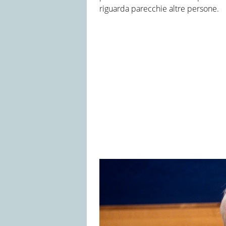
riguarda parecchie altre persone.