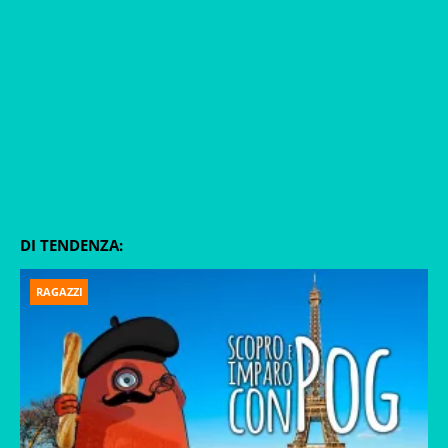
DI TENDENZA:
RAGAZZI