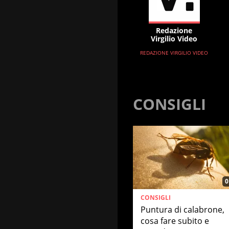
Redazione
Virgilio Video
REDAZIONE VIRGILIO VIDEO
CONSIGLI
0
CONSIGLI
Puntura di calabrone,
cosa fare subito e