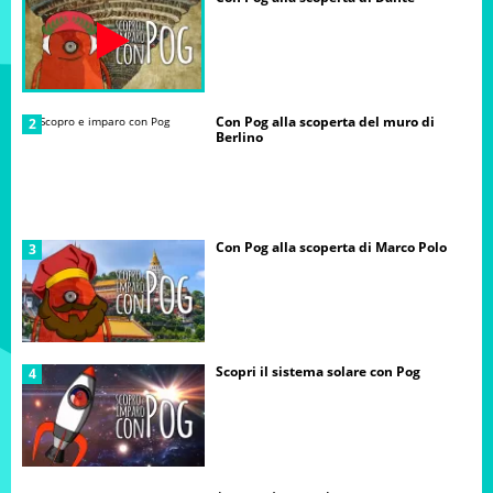
Con Pog alla scoperta del muro di
Berlino
Con Pog alla scoperta di Marco Polo
Scopri il sistema solare con Pog