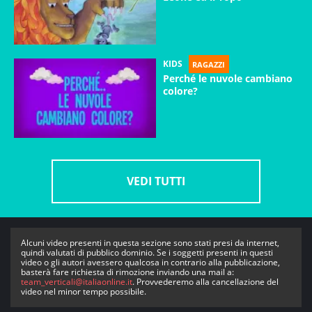
KIDS
RAGAZZI
Perché le nuvole cambiano
colore?
VEDI TUTTI
Alcuni video presenti in questa sezione sono stati presi da internet,
quindi valutati di pubblico dominio. Se i soggetti presenti in questi
video o gli autori avessero qualcosa in contrario alla pubblicazione,
basterà fare richiesta di rimozione inviando una mail a:
team_verticali@italiaonline.it
. Provvederemo alla cancellazione del
video nel minor tempo possibile.