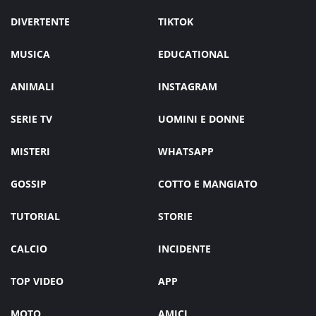
DIVERTENTE
TIKTOK
MUSICA
EDUCATIONAL
ANIMALI
INSTAGRAM
SERIE TV
UOMINI E DONNE
MISTERI
WHATSAPP
GOSSIP
COTTO E MANGIATO
TUTORIAL
STORIE
CALCIO
INCIDENTE
TOP VIDEO
APP
MOTO
AMICI