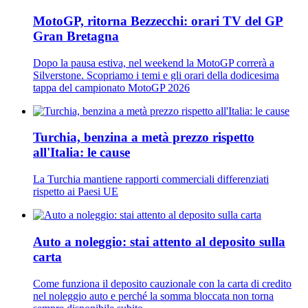
MotoGP, ritorna Bezzecchi: orari TV del GP
Gran Bretagna
Dopo la pausa estiva, nel weekend la MotoGP correrà a
Silverstone. Scopriamo i temi e gli orari della dodicesima
tappa del campionato MotoGP 2026
Turchia, benzina a metà prezzo rispetto
all'Italia: le cause
La Turchia mantiene rapporti commerciali differenziati
rispetto ai Paesi UE
Auto a noleggio: stai attento al deposito sulla
carta
Come funziona il deposito cauzionale con la carta di credito
nel noleggio auto e perché la somma bloccata non torna