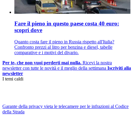
Fare il pieno in questo paese costa 40 euro:
scopri dove
Quanto costa fare il pieno in Russia rispetto all'Italia?
Confronto prezzi al litro per benzina e diesel, tabelle
comparative e i motivi del divario.
Per te, che non vuoi perderti mai nulla.
Ricevi la nostra
newsletter con tutte le novità e il meglio della settimana
Iscriviti alla
newsletter
I temi caldi
Garante della privacy vieta le telecamere per le infrazioni al Codice
della Strada