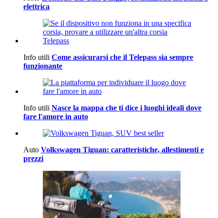
elettrica
Info utili
Come assicurarsi che il Telepass sia sempre
funzionante
Info utili
Nasce la mappa che ti dice i luoghi ideali dove
fare l'amore in auto
Auto
Volkswagen Tiguan: caratteristiche, allestimenti e
prezzi