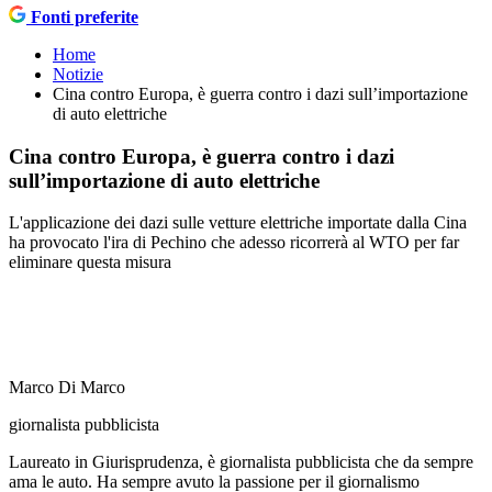
Fonti preferite
Home
Notizie
Cina contro Europa, è guerra contro i dazi sull’importazione
di auto elettriche
Cina contro Europa, è guerra contro i dazi
sull’importazione di auto elettriche
L'applicazione dei dazi sulle vetture elettriche importate dalla Cina
ha provocato l'ira di Pechino che adesso ricorrerà al WTO per far
eliminare questa misura
Marco Di Marco
giornalista pubblicista
Laureato in Giurisprudenza, è giornalista pubblicista che da sempre
ama le auto. Ha sempre avuto la passione per il giornalismo