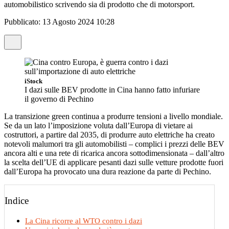
automobilistico scrivendo sia di prodotto che di motorsport.
Pubblicato:
13 Agosto 2024 10:28
iStock
I dazi sulle BEV prodotte in Cina hanno fatto infuriare
il governo di Pechino
La transizione green continua a produrre tensioni a livello mondiale.
Se da un lato l’imposizione voluta dall’Europa di vietare ai
costruttori, a partire dal 2035, di produrre auto elettriche ha creato
notevoli malumori tra gli automobilisti – complici i prezzi delle BEV
ancora alti e una rete di ricarica ancora sottodimensionata – dall’altro
la scelta dell’UE di applicare pesanti dazi sulle vetture prodotte fuori
dall’Europa ha provocato una dura reazione da parte di Pechino.
Indice
La Cina ricorre al WTO contro i dazi