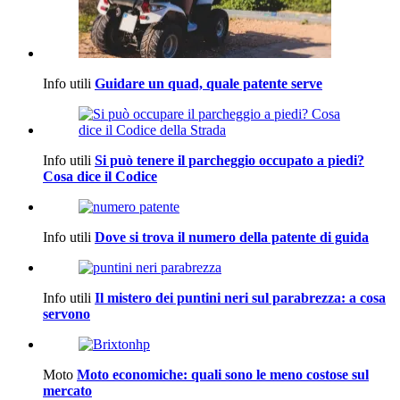
Info utili
Guidare un quad, quale patente serve
Info utili
Si può tenere il parcheggio occupato a piedi?
Cosa dice il Codice
Info utili
Dove si trova il numero della patente di guida
Info utili
Il mistero dei puntini neri sul parabrezza: a cosa
servono
Moto
Moto economiche: quali sono le meno costose sul
mercato