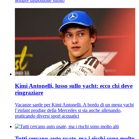
sempre disponibile subito
Kimi Antonelli, lusso sullo yacht: ecco chi deve
ringraziare
Vacanze sarde per Kimi Antonelli. A bordo di un mega yacht
l’enfant prodige della Mercedes si sta anche allenando,
praticando diversi sport acquatici
Tutti cercano auto usate, ma i rischi sono molto