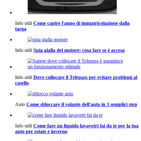
Info utili
Come capire l'anno di immatricolazione dalla
targa
Info utili
Spia gialla del motore: cosa fare se è accesa
Info utili
Dove collocare il Telepass per evitare problemi al
casello
Auto
Come sbloccare il volante dell'auto in 3 semplici step
Info utili
Come fare un liquido lavavetri fai da te per la tua
auto per estate e inverno