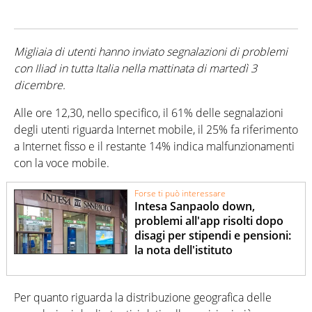
Migliaia di utenti hanno inviato segnalazioni di problemi
con Iliad in tutta Italia nella mattinata di martedì 3
dicembre.
Alle ore 12,30, nello specifico, il 61% delle segnalazioni
degli utenti riguarda Internet mobile, il 25% fa riferimento
a Internet fisso e il restante 14% indica malfunzionamenti
con la voce mobile.
Forse ti può interessare
Intesa Sanpaolo down,
problemi all'app risolti dopo
disagi per stipendi e pensioni:
la nota dell'istituto
Per quanto riguarda la distribuzione geografica delle