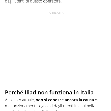
dagli utenti di questo operatore.
Perché Iliad non funziona in Italia
Allo stato attuale,
non si conosce ancora la causa
dei
malfunzionamenti segnalati dagli utenti italiani nella