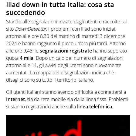
Iliad down in tutta Italia: cosa sta
succedendo
Stando alle segnalazioni inviate dagli utenti e raccolte sul
sito
DownDetector
, i problemi con Iliad sono iniziati
attorno alle ore 8,30 del mattino di martedì 3 dicembre
2024 e hanno raggiunto il picco un’ora più tardi. Attorno
alle ore 9,48, le
segnalazioni registrate
hanno superato
quota
4 mila
. Dopo un calo del numero di segnalazioni
attorno alle 11, gli avvisi degli utenti sono nuovamente
aumentati. La mappa delle segnalazioni indica che i
disagi ci sono su tutto il territorio italiano.
Gli utenti italiani stanno avendo difficoltà a connettersi a
Internet
, sia da rete mobile sia dalla linea fissa. Problemi
si stanno registrando anche sulla
linea telefonica
.