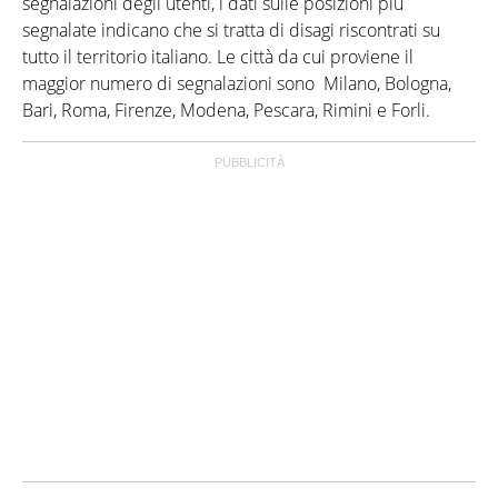
segnalazioni degli utenti, i dati sulle posizioni più
segnalate indicano che si tratta di disagi riscontrati su
tutto il territorio italiano. Le città da cui proviene il
maggior numero di segnalazioni sono Milano, Bologna,
Bari, Roma, Firenze, Modena, Pescara, Rimini e Forli.