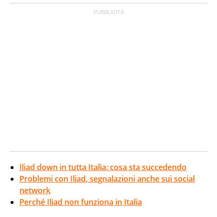
Iliad down in tutta Italia: cosa sta succedendo
Problemi con Iliad, segnalazioni anche sui social
network
Perché Iliad non funziona in Italia