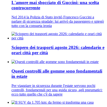
L'amore mai sbocciato di Guccini: una scelta
controcorrente
Nel 2014 la Polizia di Stato invitò Francesco Guccini a
parlare di sicurezza stradale: lui arrivò da passeggero e spiegò
tutto con la consueta ironia
Sciopero dei trasporti agosto 2026: calendario e
orari città per città
Questi controlli alle gomme sono fondamentali
in estate
Per viaggiare in sicurezza durante l'estate servono pochi
controlli, fondamentali per una guida sicura, agli pneumatici:
ecco tutto quello che c'è da sapere