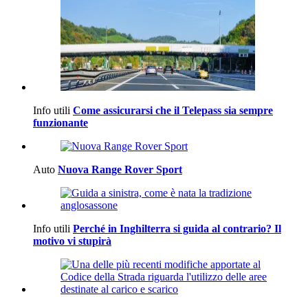
Info utili
Come assicurarsi che il Telepass sia sempre
funzionante
Auto
Nuova Range Rover Sport
Info utili
Perché in Inghilterra si guida al contrario? Il
motivo vi stupirà