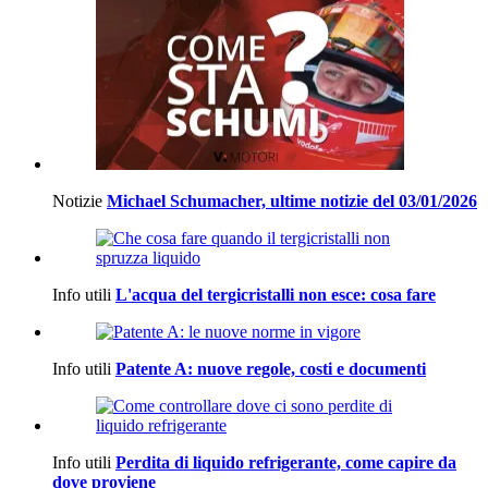
Notizie
Michael Schumacher, ultime notizie del 03/01/2026
Info utili
L'acqua del tergicristalli non esce: cosa fare
Info utili
Patente A: nuove regole, costi e documenti
Info utili
Perdita di liquido refrigerante, come capire da
dove proviene