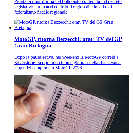
Pronta la miniriforma del bollo auto contenuta nel decreto
legislativo "in materia di tributi regionali e locali e di
federalismo fiscale regionale".
MotoGP, ritorna Bezzecchi: orari TV del GP
Gran Bretagna
Dopo la pausa estiva, nel weekend la MotoGP correrà a
Silverstone. Scopriamo i temi e gli orari della dodicesima
tappa del campionato MotoGP 2026