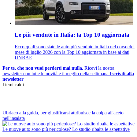
Le più vendute in Italia: la Top 10 aggiornata
Ecco quali sono state le auto più vendute in Italia nel corso del
mese di luglio 2026 con la Top 10 aggiornata in base ai dati
UNRAE
Per te, che non vuoi perderti mai nulla.
Ricevi la nostra
newsletter con tutte le novità e il meglio della settimana
Iscriviti alla
newsletter
I temi caldi
Ubriaco alla guida, per giustificarsi attribuisce la colpa all'aceto
nell'insalata
Le nuove auto sono più pericolose? Lo studio ribalta le aspettative