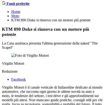
Fonti preferite
Home
Moto
KTM 890 Duke si rinnova con un motore più potente
KTM 890 Duke si rinnova con un motore più
potente
La Casa austriaca presenta l'ultima generazione della naked "The
Scapel"
Virgilio Motori
Redazione
Facebook
Virgilio Motori è il canale verticale di Italiaonline dedicato al mondo
automotive, che racconta ogni giorno le ultime novità su auto e
moto, le tendenze del settore, i test drive e gli approfondimenti sui
modelli più attesi. Non mancano guide pratiche, consigli utili per chi
guida, focus su tecnologia, sostenibilità e mobilità del futuro. Il tutto