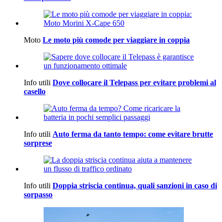
Moto
Le moto più comode per viaggiare in coppia
Info utili
Dove collocare il Telepass per evitare problemi al
casello
Info utili
Auto ferma da tanto tempo: come evitare brutte
sorprese
Info utili
Doppia striscia continua, quali sanzioni in caso di
sorpasso