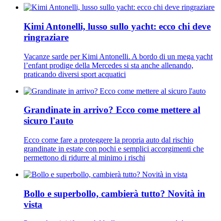
Kimi Antonelli, lusso sullo yacht: ecco chi deve
ringraziare
Vacanze sarde per Kimi Antonelli. A bordo di un mega yacht
l’enfant prodige della Mercedes si sta anche allenando,
praticando diversi sport acquatici
Grandinate in arrivo? Ecco come mettere al
sicuro l'auto
Ecco come fare a proteggere la propria auto dal rischio
grandinate in estate con pochi e semplici accorgimenti che
permettono di ridurre al minimo i rischi
Bollo e superbollo, cambierà tutto? Novità in
vista