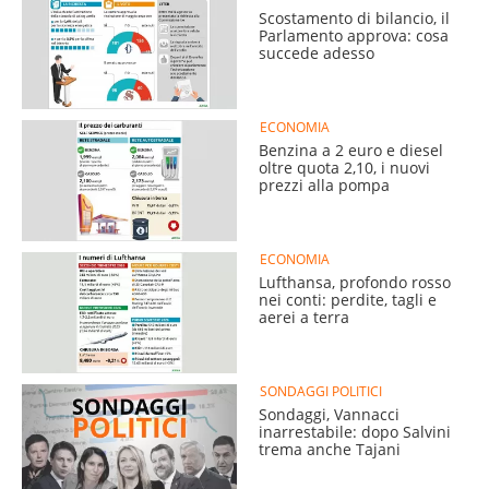
Scostamento di bilancio, il
Parlamento approva: cosa
succede adesso
ECONOMIA
Benzina a 2 euro e diesel
oltre quota 2,10, i nuovi
prezzi alla pompa
ECONOMIA
Lufthansa, profondo rosso
nei conti: perdite, tagli e
aerei a terra
SONDAGGI POLITICI
Sondaggi, Vannacci
inarrestabile: dopo Salvini
trema anche Tajani