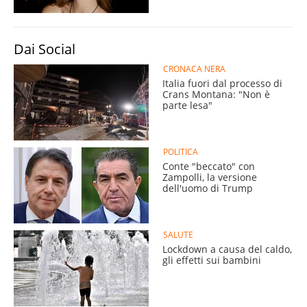
Dai Social
CRONACA NERA
Italia fuori dal processo di
Crans Montana: "Non è
parte lesa"
POLITICA
Conte "beccato" con
Zampolli, la versione
dell'uomo di Trump
SALUTE
Lockdown a causa del caldo,
gli effetti sui bambini