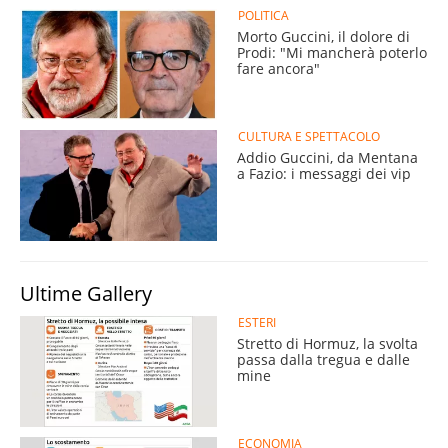
POLITICA
Morto Guccini, il dolore di
Prodi: "Mi mancherà poterlo
fare ancora"
CULTURA E SPETTACOLO
Addio Guccini, da Mentana
a Fazio: i messaggi dei vip
Ultime Gallery
ESTERI
Stretto di Hormuz, la svolta
passa dalla tregua e dalle
mine
ECONOMIA