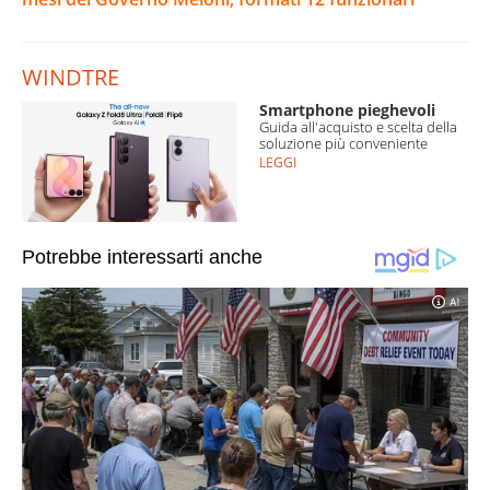
WINDTRE
Smartphone pieghevoli
Guida all'acquisto e scelta della
soluzione più conveniente
LEGGI