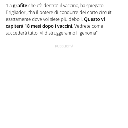
“La
grafite
che c’è dentro” il vaccino, ha spiegato
Brigliadori, “ha il potere di condurre dei corto circuiti
esattamente dove voi siete più deboli.
Questo vi
capiterà 18 mesi dopo i vaccini
. Vedrete come
succederà tutto. Vi distruggeranno il genoma”.