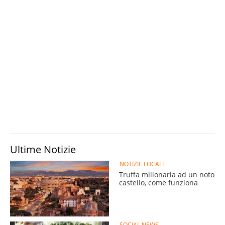
Ultime Notizie
NOTIZIE LOCALI
Truffa milionaria ad un noto
castello, come funziona
SOCIAL NEWS