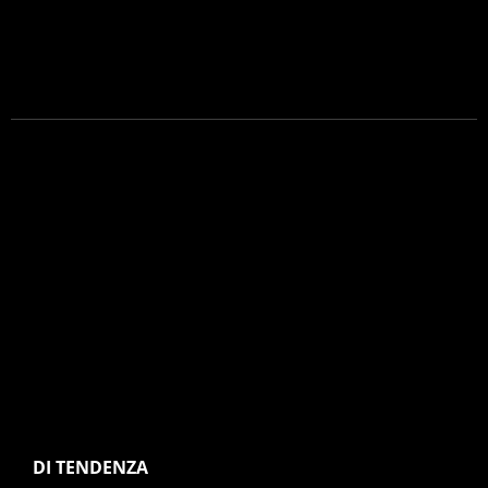
DI TENDENZA