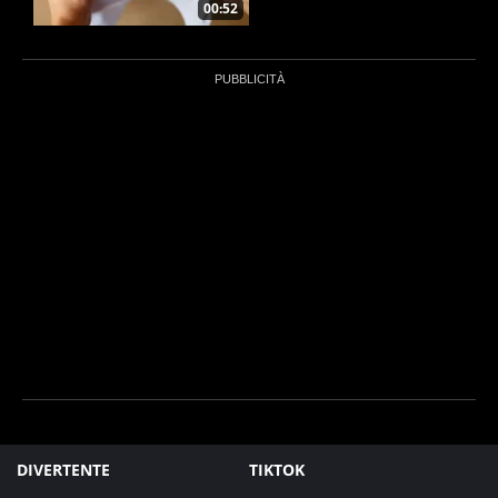
00:52
DIVERTENTE
TIKTOK