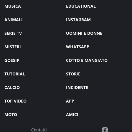
MUSICA
EDUCATIONAL
ANIMALI
INSTAGRAM
SERIE TV
UOMINI E DONNE
MISTERI
WHATSAPP
GOSSIP
COTTO E MANGIATO
TUTORIAL
STORIE
CALCIO
INCIDENTE
TOP VIDEO
APP
MOTO
AMICI
Contatti