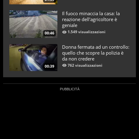
Il fuoco minaccia la casa: la
reazione dell'agricoltore è
geniale
1.549 visualizzazioni
00:46
Donna fermata ad un controllo:
quello che scopre la polizia è
da non credere
762 visualizzazioni
00:39