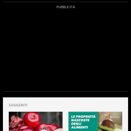
SUGGERITI