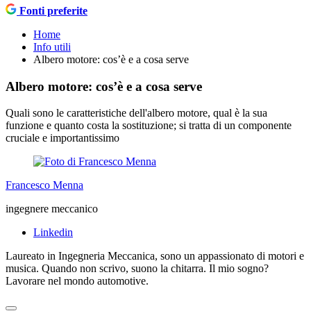
Fonti preferite
Home
Info utili
Albero motore: cos’è e a cosa serve
Albero motore: cos’è e a cosa serve
Quali sono le caratteristiche dell'albero motore, qual è la sua
funzione e quanto costa la sostituzione; si tratta di un componente
cruciale e importantissimo
Francesco Menna
ingegnere meccanico
Linkedin
Laureato in Ingegneria Meccanica, sono un appassionato di motori e
musica. Quando non scrivo, suono la chitarra. Il mio sogno?
Lavorare nel mondo automotive.