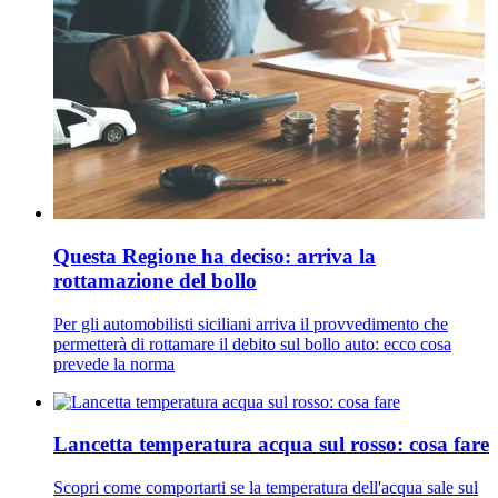
Questa Regione ha deciso: arriva la
rottamazione del bollo
Per gli automobilisti siciliani arriva il provvedimento che
permetterà di rottamare il debito sul bollo auto: ecco cosa
prevede la norma
Lancetta temperatura acqua sul rosso: cosa fare
Scopri come comportarti se la temperatura dell'acqua sale sul