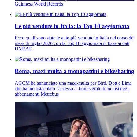
Guinness World Records
Le più vendute in Italia: la Top 10 aggiornata
Ecco quali sono state le auto più vendute in Italia nel corso del
mese di luglio 2026 con la Top 10 aggiornata in base ai dati
UNRAE
Roma, maxi-multa a monopattini e bikesharing
AGCM ha annunciato una maxi-multa per Bird, Dott e Lime
che hanno ostacolato l'accesso ai bonus gratuiti inclusi negli
abbonamenti Metrebus