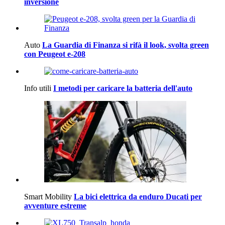
inversione
Auto
La Guardia di Finanza si rifà il look, svolta green
con Peugeot e-208
Info utili
I metodi per caricare la batteria dell'auto
Smart Mobility
La bici elettrica da enduro Ducati per
avventure estreme