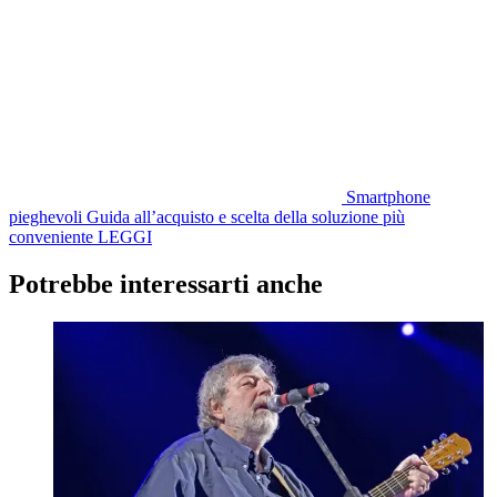
Smartphone
pieghevoli
Guida all’acquisto e scelta della soluzione più
conveniente
LEGGI
Potrebbe interessarti anche