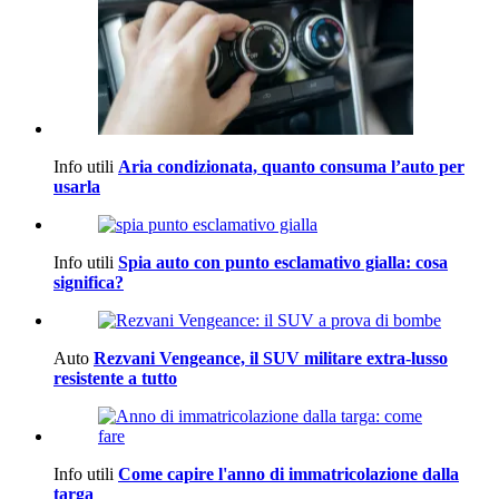
Info utili
Aria condizionata, quanto consuma l’auto per
usarla
Info utili
Spia auto con punto esclamativo gialla: cosa
significa?
Auto
Rezvani Vengeance, il SUV militare extra-lusso
resistente a tutto
Info utili
Come capire l'anno di immatricolazione dalla
targa