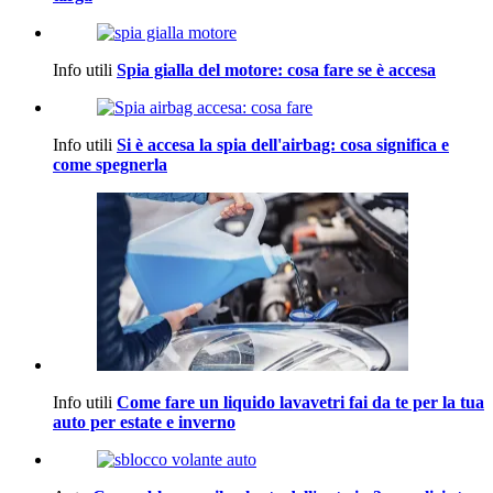
Info utili
Spia gialla del motore: cosa fare se è accesa
Info utili
Si è accesa la spia dell'airbag: cosa significa e
come spegnerla
Info utili
Come fare un liquido lavavetri fai da te per la tua
auto per estate e inverno