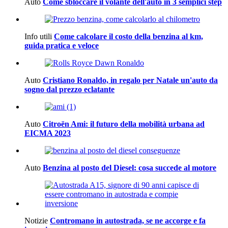
Auto
Come sbloccare il volante dell'auto in 3 semplici step
Info utili
Come calcolare il costo della benzina al km,
guida pratica e veloce
Auto
Cristiano Ronaldo, in regalo per Natale un'auto da
sogno dal prezzo eclatante
Auto
Citroën Ami: il futuro della mobilità urbana ad
EICMA 2023
Auto
Benzina al posto del Diesel: cosa succede al motore
Notizie
Contromano in autostrada, se ne accorge e fa