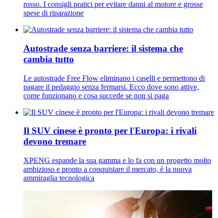
rosso. I consigli pratici per evitare danni al motore e grosse
spese di riparazione
Autostrade senza barriere: il sistema che
cambia tutto
Le autostrade Free Flow eliminano i caselli e permettono di
pagare il pedaggio senza fermarsi. Ecco dove sono attive,
come funzionano e cosa succede se non si paga
Il SUV cinese è pronto per l'Europa: i rivali
devono tremare
XPENG espande la sua gamma e lo fa con un progetto molto
ambizioso e pronto a conquistare il mercato, è la nuova
ammiraglia tecnologica