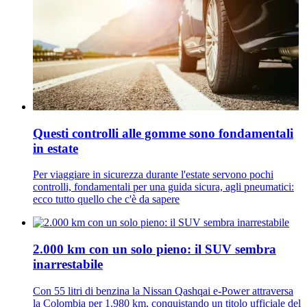
Questi controlli alle gomme sono fondamentali
in estate
Per viaggiare in sicurezza durante l'estate servono pochi
controlli, fondamentali per una guida sicura, agli pneumatici:
ecco tutto quello che c'è da sapere
2.000 km con un solo pieno: il SUV sembra
inarrestabile
Con 55 litri di benzina la Nissan Qashqai e-Power attraversa
la Colombia per 1.980 km, conquistando un titolo ufficiale del