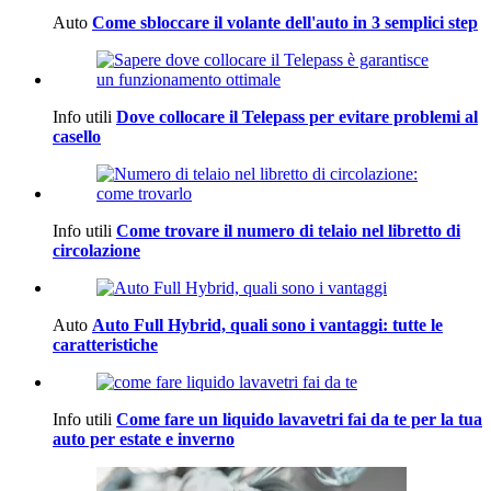
Auto
Come sbloccare il volante dell'auto in 3 semplici step
Info utili
Dove collocare il Telepass per evitare problemi al
casello
Info utili
Come trovare il numero di telaio nel libretto di
circolazione
Auto
Auto Full Hybrid, quali sono i vantaggi: tutte le
caratteristiche
Info utili
Come fare un liquido lavavetri fai da te per la tua
auto per estate e inverno