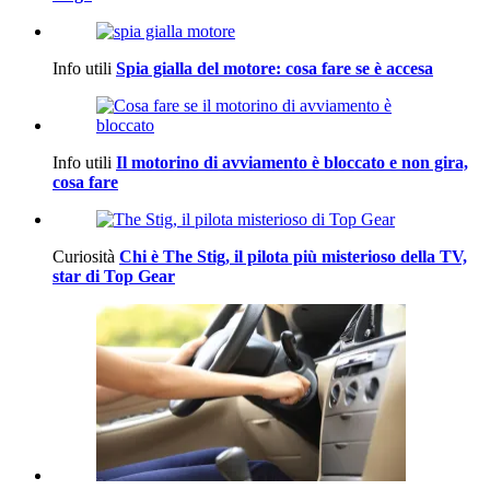
Info utili
Spia gialla del motore: cosa fare se è accesa
Info utili
Il motorino di avviamento è bloccato e non gira,
cosa fare
Curiosità
Chi è The Stig, il pilota più misterioso della TV,
star di Top Gear