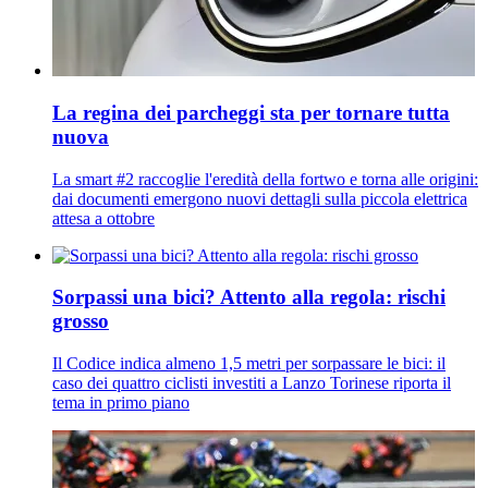
La regina dei parcheggi sta per tornare tutta
nuova
La smart #2 raccoglie l'eredità della fortwo e torna alle origini:
dai documenti emergono nuovi dettagli sulla piccola elettrica
attesa a ottobre
Sorpassi una bici? Attento alla regola: rischi
grosso
Il Codice indica almeno 1,5 metri per sorpassare le bici: il
caso dei quattro ciclisti investiti a Lanzo Torinese riporta il
tema in primo piano