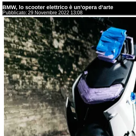
BMW, lo scooter elettrico è un’opera d’arte
Pubblicato: 29 Novembre 2022 13:08