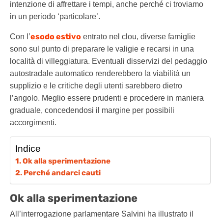
intenzione di affrettare i tempi, anche perché ci troviamo
in un periodo ‘particolare’.
esodo estivo
Con l’
entrato nel clou, diverse famiglie
sono sul punto di preparare le valigie e recarsi in una
località di villeggiatura. Eventuali disservizi del pedaggio
autostradale automatico renderebbero la viabilità un
supplizio e le critiche degli utenti sarebbero dietro
l’angolo. Meglio essere prudenti e procedere in maniera
graduale, concedendosi il margine per possibili
accorgimenti.
Indice
Ok alla sperimentazione
Perché andarci cauti
Ok alla sperimentazione
All’interrogazione parlamentare Salvini ha illustrato il