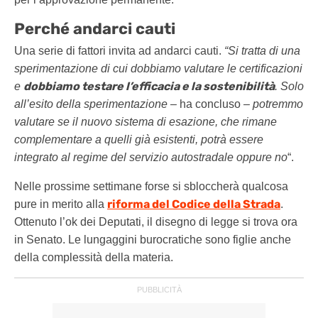
Perché andarci cauti
Una serie di fattori invita ad andarci cauti.
“Si tratta di una
sperimentazione di cui dobbiamo valutare le certificazioni
dobbiamo testare l’efficacia e la sostenibilità
e
. Solo
all’esito della sperimentazione –
ha concluso
– potremmo
valutare se il nuovo sistema di esazione, che rimane
complementare a quelli già esistenti, potrà essere
integrato al regime del servizio autostradale oppure no
“.
Nelle prossime settimane forse si sbloccherà qualcosa
riforma del Codice della Strada
pure in merito alla
.
Ottenuto l’ok dei Deputati, il disegno di legge si trova ora
in Senato. Le lungaggini burocratiche sono figlie anche
della complessità della materia.