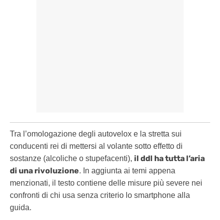
Tra l’omologazione degli autovelox e la stretta sui
conducenti rei di mettersi al volante sotto effetto di
il ddl ha tutta l’aria
sostanze (alcoliche o stupefacenti),
di una rivoluzione
. In aggiunta ai temi appena
menzionati, il testo contiene delle misure più severe nei
confronti di chi usa senza criterio lo smartphone alla
guida.