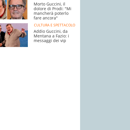
Morto Guccini, il
dolore di Prodi: "Mi
mancherà poterlo
fare ancora"
CULTURA E SPETTACOLO
Addio Guccini, da
Mentana a Fazio: i
messaggi dei vip