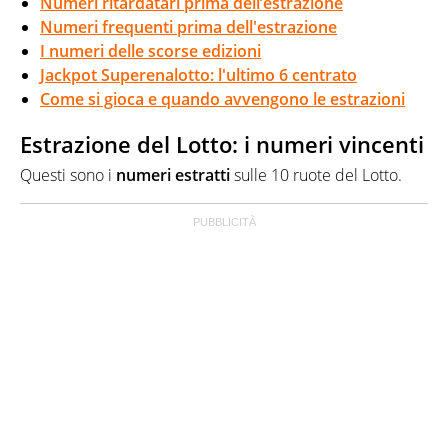
Numeri ritardatari prima dell’estrazione
Numeri frequenti prima dell'estrazione
I numeri delle scorse edizioni
Jackpot Superenalotto: l'ultimo 6 centrato
Come si gioca e quando avvengono le estrazioni
Estrazione del Lotto: i numeri vincenti
Questi sono i
numeri
estratti
sulle 10 ruote del Lotto.