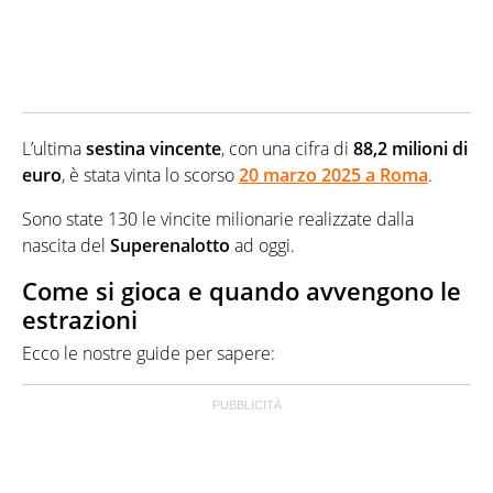
L’ultima
sestina vincente
, con una cifra di
88,2 milioni di
euro
, è stata vinta lo scorso
20 marzo 2025 a Roma
.
Sono state 130 le vincite milionarie realizzate dalla
nascita del
Superenalotto
ad oggi.
Come si gioca e quando avvengono le
estrazioni
Ecco le nostre guide per sapere: