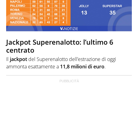
Jackpot Superenalotto: l’ultimo 6
centrato
Il
jackpot
del Superenalotto dell’estrazione di oggi
ammonta esattamente a
11,8 milioni di euro
.