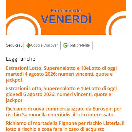
Seguici su:
Google Discover
Fonti preferite
Leggi anche
Estrazioni Lotto, Superenalotto e 10eLotto di oggi
martedì 4 agosto 2026: numeri vincenti, quote e
jackpot
Estrazioni Lotto, Superenalotto e 10eLotto di oggi
giovedì 6 agosto 2026: numeri vincenti, quote e
jackpot
Richiamo di uova commercializzate da Eurospin per
rischio Salmonella enteritidis, il lotto interessato
Richiamo di mortadella Pignone per rischio Listeria, il
lotto a rischio e cosa fare in caso di acquisto