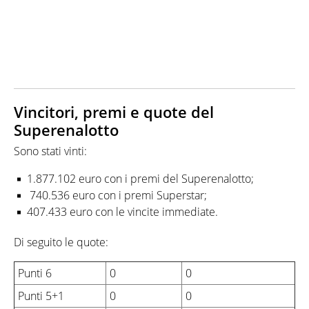
Vincitori, premi e quote del
Superenalotto
Sono stati vinti:
1.877.102 euro con i premi del Superenalotto;
740.536 euro con i premi Superstar;
407.433 euro con le vincite immediate.
Di seguito le quote:
Punti 6
0
0
Punti 5+1
0
0