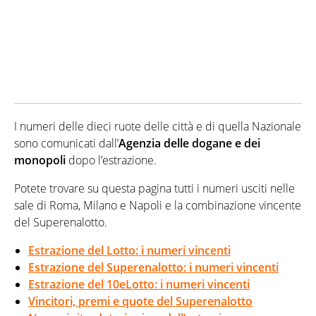
I numeri delle dieci ruote delle città e di quella Nazionale
sono comunicati dall’
Agenzia delle dogane e dei
monopoli
dopo l’estrazione.
Potete trovare su questa pagina tutti i numeri usciti nelle
sale di Roma, Milano e Napoli e la combinazione vincente
del Superenalotto.
Estrazione del Lotto: i numeri vincenti
Estrazione del Superenalotto: i numeri vincenti
Estrazione del 10eLotto: i numeri vincenti
Vincitori, premi e quote del Superenalotto