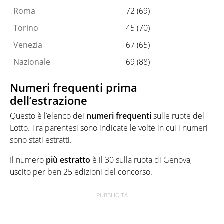
Roma
72 (69)
Torino
45 (70)
Venezia
67 (65)
Nazionale
69 (88)
Numeri frequenti prima
dell’estrazione
Questo è l’elenco dei
numeri frequenti
sulle ruote del
Lotto. Tra parentesi sono indicate le volte in cui i numeri
sono stati estratti.
Il numero
più
estratto
è il 30 sulla ruota di Genova,
uscito per ben 25 edizioni del concorso.