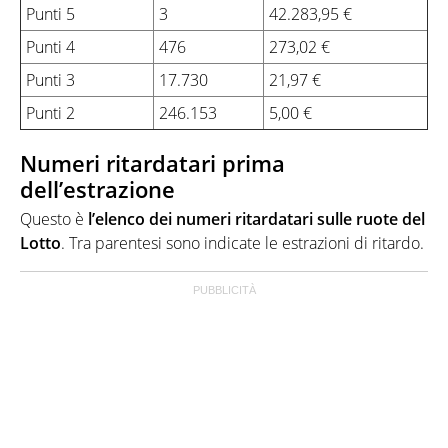
Punti 5
3
42.283,95 €
Punti 4
476
273,02 €
Punti 3
17.730
21,97 €
Punti 2
246.153
5,00 €
Numeri ritardatari prima
dell’estrazione
Questo è
l’elenco dei numeri ritardatari sulle ruote del
Lotto
. Tra parentesi sono indicate le estrazioni di ritardo.