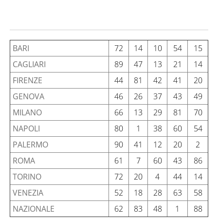
BARI
72
14
10
54
15
CAGLIARI
89
47
13
21
14
FIRENZE
44
81
42
41
20
GENOVA
46
26
37
43
49
MILANO
66
13
29
81
70
NAPOLI
80
1
38
60
54
PALERMO
90
41
12
20
2
ROMA
61
7
60
43
86
TORINO
72
20
4
44
14
VENEZIA
52
18
28
63
58
NAZIONALE
62
83
48
1
88