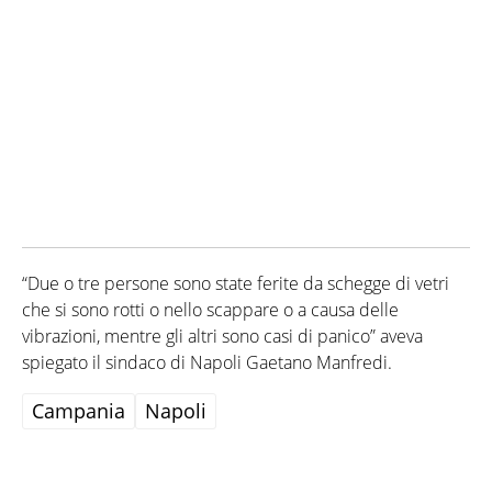
“Due o tre persone sono state ferite da schegge di vetri
che si sono rotti o nello scappare o a causa delle
vibrazioni, mentre gli altri sono casi di panico” aveva
spiegato il sindaco di Napoli Gaetano Manfredi.
Campania
Napoli