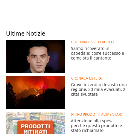
Ultime Notizie
CULTURA E SPETTACOLO
Salmo ricoverato in
ospedale: cos'è successo e
come sta il cantante
CRONACA ESTERA
Grave incendio devasta una
regione, 20 mila evacuati, 2
città svuotate
RITIRO PRODOTTI ALIMENTARI
Attenzione alla spesa,
perché questo prodotto è
stato richiamato