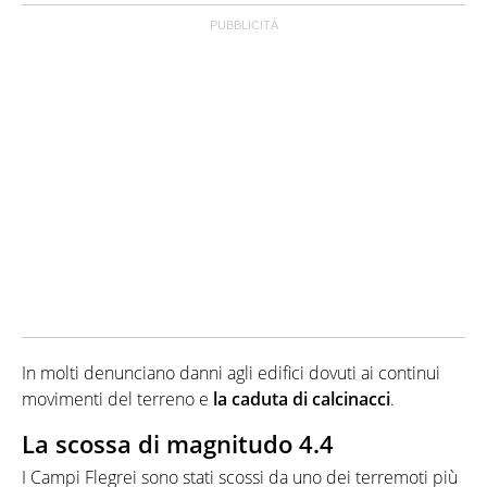
In molti denunciano danni agli edifici dovuti ai continui
movimenti del terreno e
la caduta di calcinacci
.
La scossa di magnitudo 4.4
I Campi Flegrei sono stati scossi da uno dei terremoti più