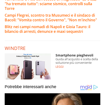
"ha tremato tutto": sciame sismico, controlli sulla
Torre
Campi Flegrei, scontro tra Musumeci e il sindaco di
Bacoli: "Vomita contro il Governo", "Non m'inchino"
Blitz nei campi nomadi di Napoli e Gioia Tauro: il
bilancio di arresti, denunce e maxi sequestri
WINDTRE
Smartphone pieghevoli
Guida all'acquisto e scelta della
soluzione più conveniente
LEGGI