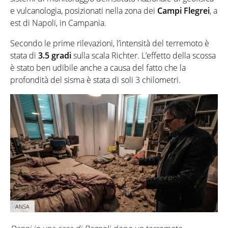
e vulcanologia, posizionati nella zona dei
Campi Flegrei
, a
est di Napoli, in Campania.
Secondo le prime rilevazioni, l’intensità del terremoto è
stata di
3.5 gradi
sulla scala Richter. L’effetto della scossa
è stato ben udibile anche a causa del fatto che la
profondità del sisma è stata di soli 3 chilometri.
ANSA