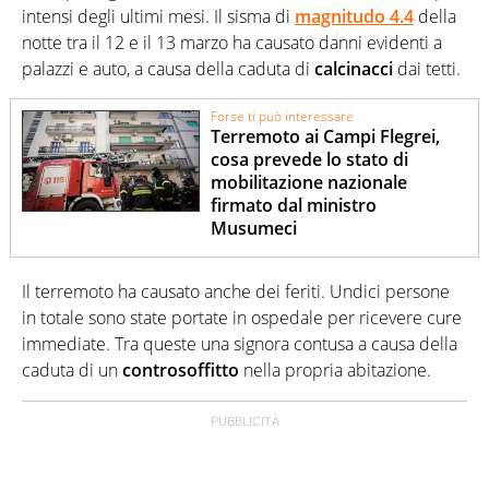
intensi degli ultimi mesi. Il sisma di
magnitudo 4.4
della
notte tra il 12 e il 13 marzo ha causato danni evidenti a
palazzi e auto, a causa della caduta di
calcinacci
dai tetti.
Forse ti può interessare
Terremoto ai Campi Flegrei,
cosa prevede lo stato di
mobilitazione nazionale
firmato dal ministro
Musumeci
Il terremoto ha causato anche dei feriti. Undici persone
in totale sono state portate in ospedale per ricevere cure
immediate. Tra queste una signora contusa a causa della
caduta di un
controsoffitto
nella propria abitazione.