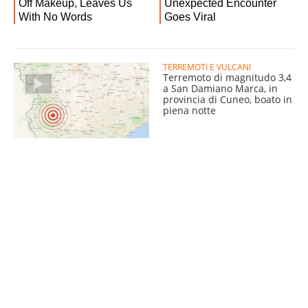
TERREMOTI E VULCANI
Terremoto di magnitudo 3,4
a San Damiano Marca, in
provincia di Cuneo, boato in
piena notte