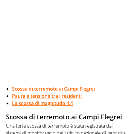
Scossa di terremoto ai Campi Flegrei
Paura e tensione tra i residenti
La scossa di magnitudo 4.4
Scossa di terremoto ai Campi Flegrei
Una forte scossa di terremoto è stata registrata dai
sistemi di monitoraggio dell’Istituto nazionale di geofisica