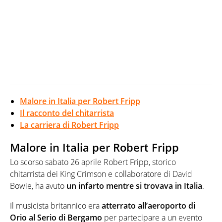
Malore in Italia per Robert Fripp
Il racconto del chitarrista
La carriera di Robert Fripp
Malore in Italia per Robert Fripp
Lo scorso sabato 26 aprile Robert Fripp, storico
chitarrista dei King Crimson e collaboratore di David
Bowie, ha avuto
un infarto mentre si trovava in Italia
.
Il musicista britannico era
atterrato all’aeroporto di
Orio al Serio di Bergamo
per partecipare a un evento