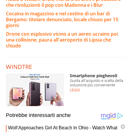
che rivoluzionò il pop con Madonna e i Blur
Cocaina in magazzino e nel cestino di un bar di
Bergamo: titolare denunciato, locale chiuso per 15
giorni
Drone con esplosivo vicino a un aereo ucraino poi
una collisione, paura all'aeroporto di Lipsia che
chiude
WINDTRE
Smartphone pieghevoli
Guida all'acquisto e scelta della
soluzione più conveniente
LEGGI