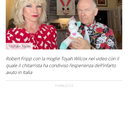
YouTube Toyah
Robert Fripp con la moglie Toyah Wilcox nel video con il
quale il chitarrista ha condiviso l’esperienza dell’infarto
avuto in Italia