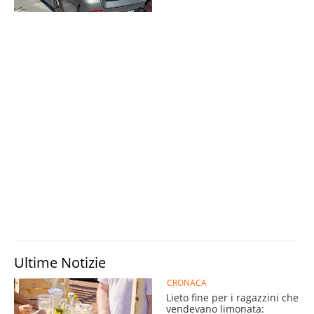
Ultime Notizie
CRONACA
Lieto fine per i ragazzini che
vendevano limonata: