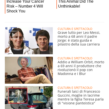
CULTURA E SPETTACOLO
Grave lutto per Leo Messi,
morto a 68 anni il padre
Jorge: è stato guida e
pilastro della sua carriera
CULTURA E SPETTACOLO
Addio a William Orbit, morto
a 69 anni il produttore che
rivoluzionò il pop con
Madonna e i Blur
CULTURA E SPETTACOLO
Funerali laici di Francesco
Guccini, moglie in lacrime
mentre la figlia Teresa parla
di "visione panteistica"