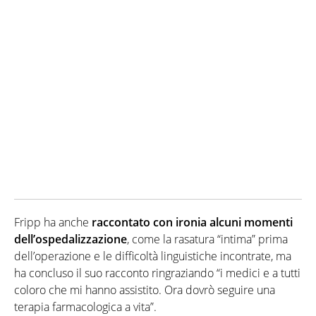
Fripp ha anche
raccontato con ironia alcuni momenti
dell’ospedalizzazione
, come la rasatura “intima” prima
dell’operazione e le difficoltà linguistiche incontrate, ma
ha concluso il suo racconto ringraziando “i medici e a tutti
coloro che mi hanno assistito. Ora dovrò seguire una
terapia farmacologica a vita”.