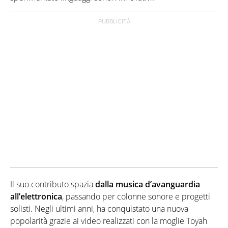
Il suo contributo spazia
dalla musica d’avanguardia
all’elettronica
, passando per colonne sonore e progetti
solisti. Negli ultimi anni, ha conquistato una nuova
popolarità grazie ai video realizzati con la moglie Toyah