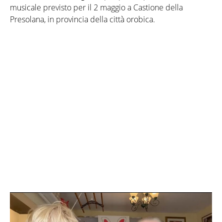
musicale previsto per il 2 maggio a Castione della
Presolana, in provincia della città orobica.