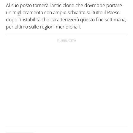
Al suo posto tornerà l’anticiclone che dovrebbe portare
un miglioramento con ampie schiarite su tutto il Paese
dopo l’instabilità che caratterizzerà questo fine settimana,
per ultimo sulle regioni meridionali.