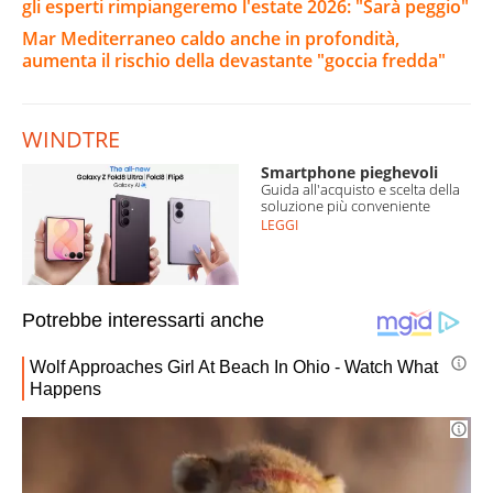
gli esperti rimpiangeremo l'estate 2026: "Sarà peggio"
Mar Mediterraneo caldo anche in profondità,
aumenta il rischio della devastante "goccia fredda"
WINDTRE
Smartphone pieghevoli
Guida all'acquisto e scelta della
soluzione più conveniente
LEGGI