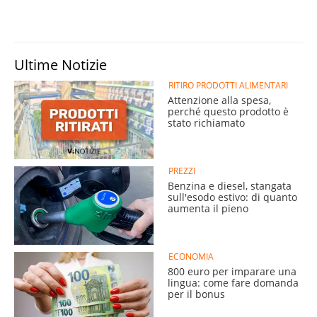
Ultime Notizie
RITIRO PRODOTTI ALIMENTARI
Attenzione alla spesa,
perché questo prodotto è
stato richiamato
PREZZI
Benzina e diesel, stangata
sull'esodo estivo: di quanto
aumenta il pieno
ECONOMIA
800 euro per imparare una
lingua: come fare domanda
per il bonus