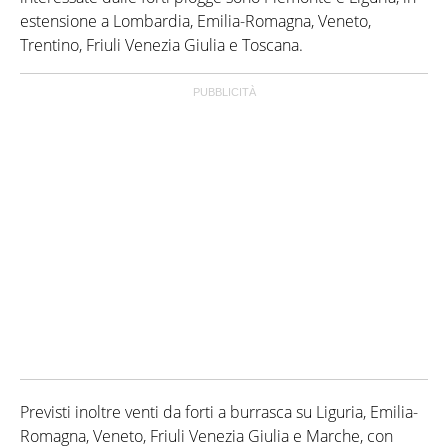
estensione a Lombardia, Emilia-Romagna, Veneto,
Trentino, Friuli Venezia Giulia e Toscana.
Previsti inoltre venti da forti a burrasca su Liguria, Emilia-
Romagna, Veneto, Friuli Venezia Giulia e Marche, con