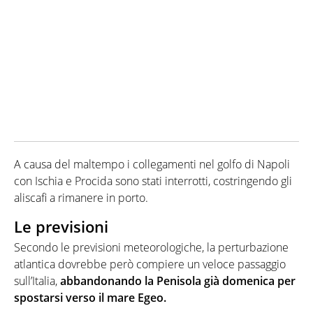
A causa del maltempo i collegamenti nel golfo di Napoli
con Ischia e Procida sono stati interrotti, costringendo gli
aliscafi a rimanere in porto.
Le previsioni
Secondo le previsioni meteorologiche, la perturbazione
atlantica dovrebbe però compiere un veloce passaggio
sull’Italia,
abbandonando la Penisola già domenica per
spostarsi verso il mare Egeo.