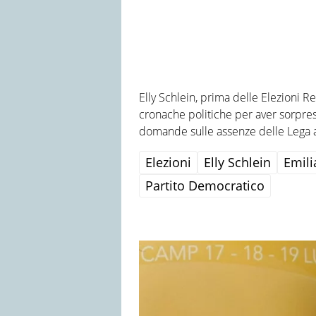
Elly Schlein, prima delle Elezioni Re
cronache politiche per aver sorpr
domande sulle assenze delle Lega 
Elezioni
Elly Schlein
Emil
Partito Democratico