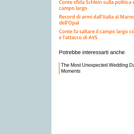
Conte sfida Schlein sulla politica
campo largo
Record di armi dall'Italia al Mar
dell'Opal
Conte fa saltare il campo largo con
e l'attacco di AVS