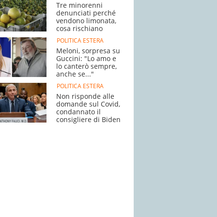
Tre minorenni
denunciati perché
vendono limonata,
cosa rischiano
POLITICA ESTERA
Meloni, sorpresa su
Guccini: "Lo amo e
lo canterò sempre,
anche se..."
POLITICA ESTERA
Non risponde alle
domande sul Covid,
condannato il
consigliere di Biden