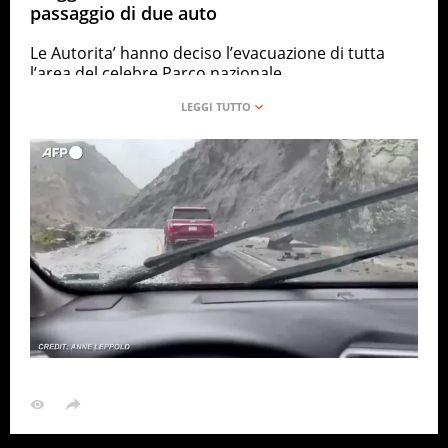
passaggio di due auto
Le Autorita’ hanno deciso l’evacuazione di tutta
l’area del celebre Parco nazionale
ANSA