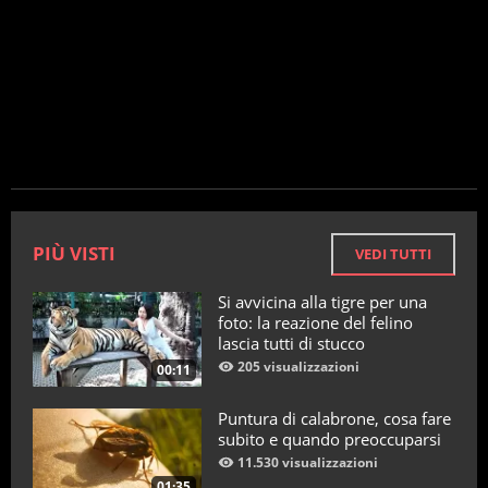
PIÙ VISTI
VEDI TUTTI
Si avvicina alla tigre per una
foto: la reazione del felino
lascia tutti di stucco
205 visualizzazioni
00:11
Puntura di calabrone, cosa fare
subito e quando preoccuparsi
11.530 visualizzazioni
01:35