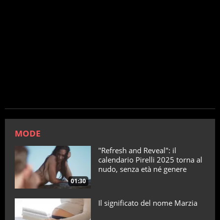
MODE
"Refresh and Reveal": il
calendario Pirelli 2025 torna al
nudo, senza età né genere
01:30
Il significato del nome Marzia