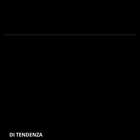
DI TENDENZA