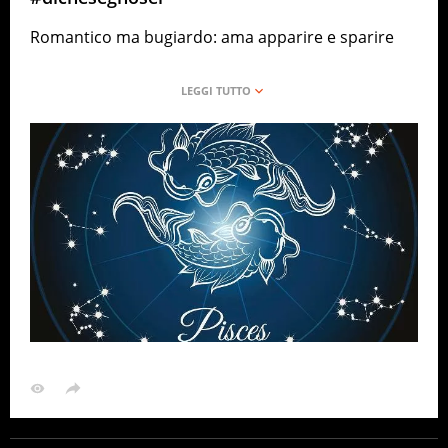
Romantico ma bugiardo: ama apparire e sparire
OROSCOPO