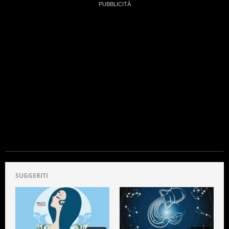
SUGGERITI