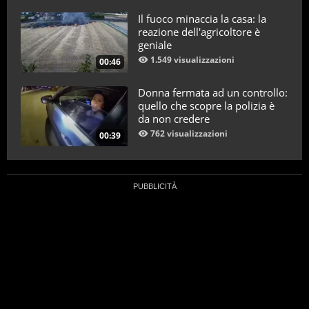
Il fuoco minaccia la casa: la
reazione dell'agricoltore è
geniale
1.549 visualizzazioni
00:46
Donna fermata ad un controllo:
quello che scopre la polizia è
da non credere
762 visualizzazioni
00:39