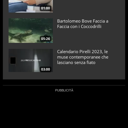
01:00
Bartolomeo Bove Faccia a
Faccia con i Coccodrilli
05:26
Calendario Pirelli 2023, le
muse contemporanee che
lasciano senza fiato
03:00