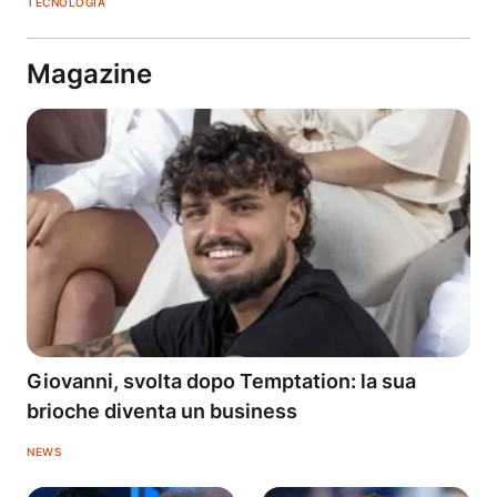
TECNOLOGIA
Magazine
Giovanni, svolta dopo Temptation: la sua
brioche diventa un business
NEWS