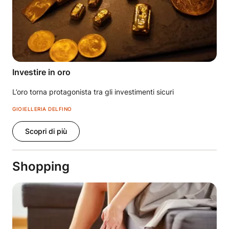
Investire in oro
L’oro torna protagonista tra gli investimenti sicuri
GIOIELLERIA DELFINO
Scopri di più
Shopping