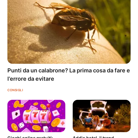
Punti da un calabrone? La prima cosa da fare e
l’errore da evitare
CONSIGLI
Giochi online gratuiti:
Addio hotel, il trend