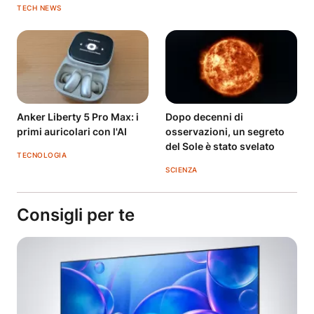
TECH NEWS
Anker Liberty 5 Pro Max: i
Dopo decenni di
primi auricolari con l'AI
osservazioni, un segreto
del Sole è stato svelato
TECNOLOGIA
SCIENZA
Consigli per te