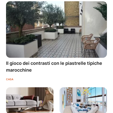
Il gioco dei contrasti con le piastrelle tipiche
marocchine
CASA