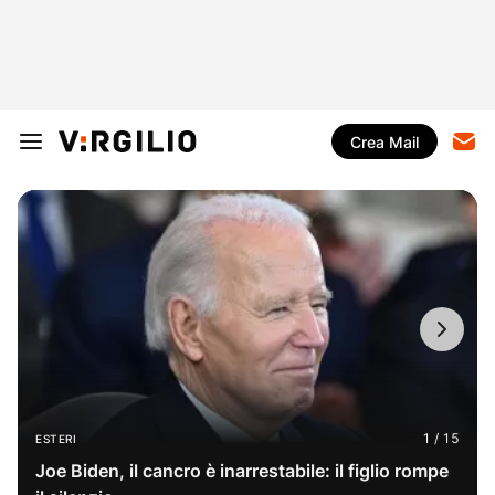
Crea Mail
ESTERI
Joe Biden, il cancro è inarrestabile: il figlio rompe