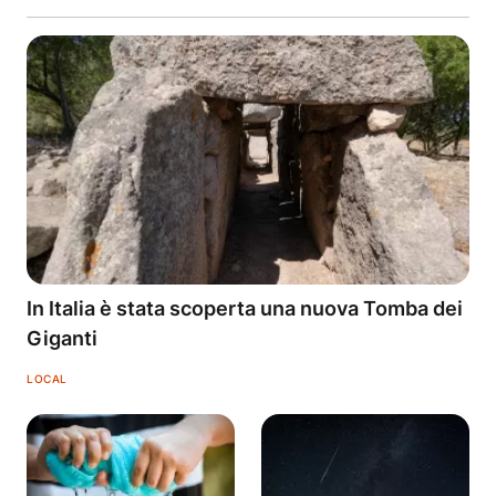
In Italia è stata scoperta una nuova Tomba dei
Giganti
LOCAL