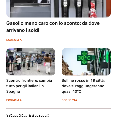
Gasolio meno caro con lo sconto: da dove
arrivano i soldi
ECONOMIA
Scontro frontiere: cambia
Bollino rosso in 19 città:
tutto per gli italiani in
dove si raggiungeranno
Spagna
quasi 40°C
ECONOMIA
ECONOMIA
Virgilio Motori