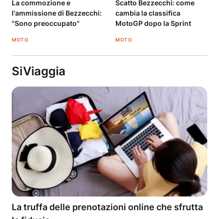
La commozione e
Scatto Bezzecchi: come
l'ammissione di Bezzecchi:
cambia la classifica
"Sono preoccupato"
MotoGP dopo la Sprint
MOTO
MOTO
SiViaggia
La truffa delle prenotazioni online che sfrutta