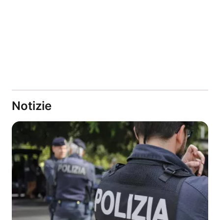
Notizie