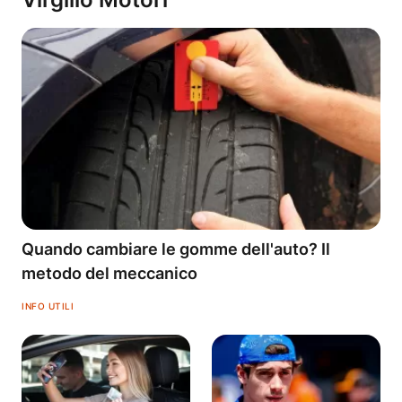
Quando cambiare le gomme dell'auto? Il
metodo del meccanico
INFO UTILI