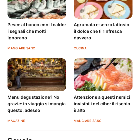
Pesce al banco con il caldo:
Agrumata e senza lattosio:
i segnali che molti
il dolce che ti rinfresca
ignorano
davvero
MANGIARE SANO
CUCINA
Menu degustazione? No
Attenzione a questi nemici
grazie: in viaggio si mangia
invisibili nel cibo: il rischio
questo, adesso
è alto
MAGAZINE
MANGIARE SANO