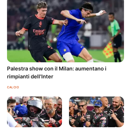
Palestra show con il Milan: aumentano i
rimpianti dell'Inter
CALCIO