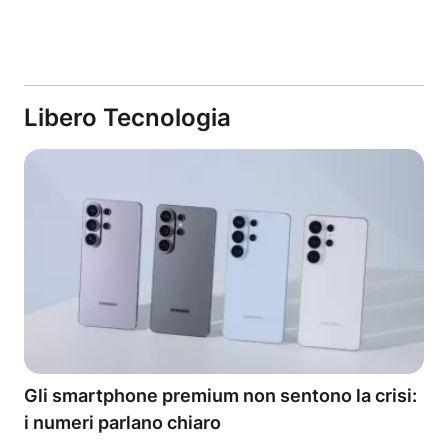
Libero Tecnologia
Gli smartphone premium non sentono la crisi:
i numeri parlano chiaro