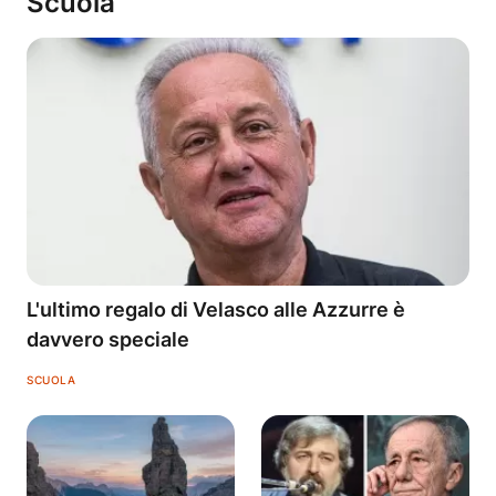
Scuola
L'ultimo regalo di Velasco alle Azzurre è
davvero speciale
SCUOLA