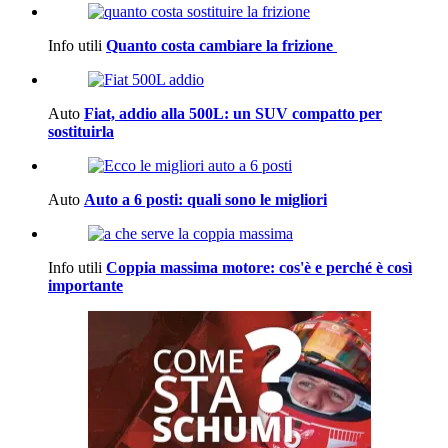
Info utili
Quanto costa cambiare la frizione
Auto
Fiat, addio alla 500L: un SUV compatto per
sostituirla
Auto
Auto a 6 posti: quali sono le migliori
Info utili
Coppia massima motore: cos'è e perché è così
importante