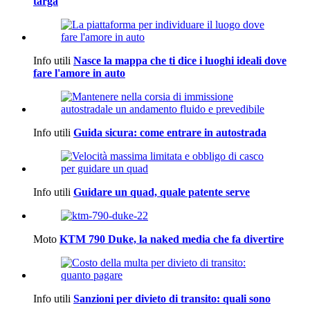
targa
Info utili
Nasce la mappa che ti dice i luoghi ideali dove
fare l'amore in auto
Info utili
Guida sicura: come entrare in autostrada
Info utili
Guidare un quad, quale patente serve
Moto
KTM 790 Duke, la naked media che fa divertire
Info utili
Sanzioni per divieto di transito: quali sono