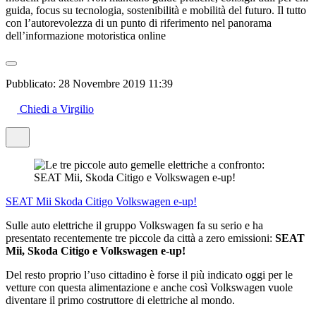
guida, focus su tecnologia, sostenibilità e mobilità del futuro. Il tutto
con l’autorevolezza di un punto di riferimento nel panorama
dell’informazione motoristica online
Pubblicato:
28 Novembre 2019 11:39
Chiedi a Virgilio
SEAT Mii
Skoda Citigo
Volkswagen e-up!
Sulle auto elettriche il gruppo Volkswagen fa su serio e ha
presentato recentemente tre piccole da città a zero emissioni:
SEAT
Mii, Skoda Citigo e Volkswagen e-up!
Del resto proprio l’uso cittadino è forse il più indicato oggi per le
vetture con questa alimentazione e anche così Volkswagen vuole
diventare il primo costruttore di elettriche al mondo.