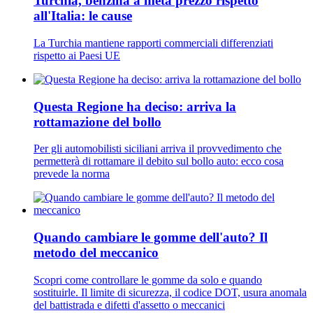
Turchia, benzina a metà prezzo rispetto
all'Italia: le cause
La Turchia mantiene rapporti commerciali differenziati
rispetto ai Paesi UE
Questa Regione ha deciso: arriva la
rottamazione del bollo
Per gli automobilisti siciliani arriva il provvedimento che
permetterà di rottamare il debito sul bollo auto: ecco cosa
prevede la norma
Quando cambiare le gomme dell'auto? Il
metodo del meccanico
Scopri come controllare le gomme da solo e quando
sostituirle. Il limite di sicurezza, il codice DOT, usura anomala
del battistrada e difetti d'assetto o meccanici