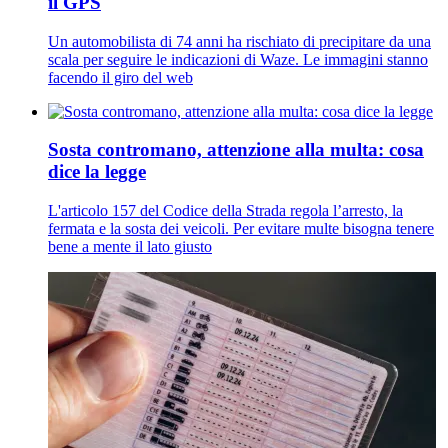
il GPS
Un automobilista di 74 anni ha rischiato di precipitare da una
scala per seguire le indicazioni di Waze. Le immagini stanno
facendo il giro del web
Sosta contromano, attenzione alla multa: cosa
dice la legge
L'articolo 157 del Codice della Strada regola l’arresto, la
fermata e la sosta dei veicoli. Per evitare multe bisogna tenere
bene a mente il lato giusto