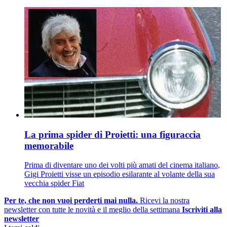
La prima spider di Proietti: una figuraccia
memorabile
Prima di diventare uno dei volti più amati del cinema italiano,
Gigi Proietti visse un episodio esilarante al volante della sua
vecchia spider Fiat
Per te, che non vuoi perderti mai nulla.
Ricevi la nostra
newsletter con tutte le novità e il meglio della settimana
Iscriviti alla
newsletter