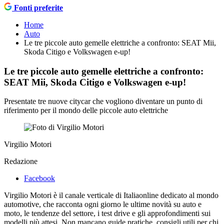
Fonti preferite
Home
Auto
Le tre piccole auto gemelle elettriche a confronto: SEAT Mii,
Skoda Citigo e Volkswagen e-up!
Le tre piccole auto gemelle elettriche a confronto:
SEAT Mii, Skoda Citigo e Volkswagen e-up!
Presentate tre nuove citycar che vogliono diventare un punto di
riferimento per il mondo delle piccole auto elettriche
Virgilio Motori
Redazione
Facebook
Virgilio Motori è il canale verticale di Italiaonline dedicato al mondo
automotive, che racconta ogni giorno le ultime novità su auto e
moto, le tendenze del settore, i test drive e gli approfondimenti sui
modelli più attesi. Non mancano guide pratiche, consigli utili per chi