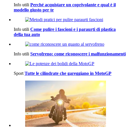
Info utili
Perché acquistare un coprivolante e qual è il
modello giusto per te
Info utili
Come pulire i fascioni e i paraurti di plastica
della tua auto
Info utili
Servofreno: come riconoscere i malfunzionamenti
Sport
Tutte le cilindrate che gareggiano in MotoGP