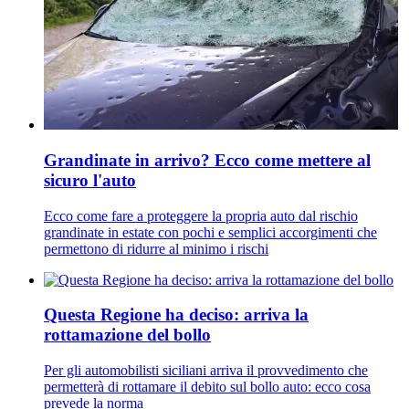
Grandinate in arrivo? Ecco come mettere al
sicuro l'auto
Ecco come fare a proteggere la propria auto dal rischio
grandinate in estate con pochi e semplici accorgimenti che
permettono di ridurre al minimo i rischi
Questa Regione ha deciso: arriva la
rottamazione del bollo
Per gli automobilisti siciliani arriva il provvedimento che
permetterà di rottamare il debito sul bollo auto: ecco cosa
prevede la norma