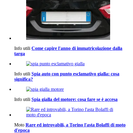
Info utili
Come capire l'anno di immatricolazione dalla
targa
Info utili
Spia auto con punto esclamativo gialla: cosa
significa?
Info utili
Spia gialla del motore: cosa fare se è accesa
Moto
Rare ed introvabili, a Torino l'asta Bolaffi di moto
d'epoca