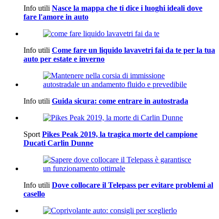
Info utili
Nasce la mappa che ti dice i luoghi ideali dove
fare l'amore in auto
Info utili
Come fare un liquido lavavetri fai da te per la tua
auto per estate e inverno
Info utili
Guida sicura: come entrare in autostrada
Sport
Pikes Peak 2019, la tragica morte del campione
Ducati Carlin Dunne
Info utili
Dove collocare il Telepass per evitare problemi al
casello