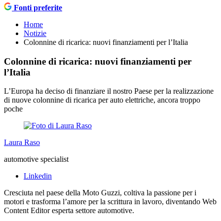
Fonti preferite
Home
Notizie
Colonnine di ricarica: nuovi finanziamenti per l’Italia
Colonnine di ricarica: nuovi finanziamenti per
l’Italia
L’Europa ha deciso di finanziare il nostro Paese per la realizzazione
di nuove colonnine di ricarica per auto elettriche, ancora troppo
poche
Laura Raso
automotive specialist
Linkedin
Cresciuta nel paese della Moto Guzzi, coltiva la passione per i
motori e trasforma l’amore per la scrittura in lavoro, diventando Web
Content Editor esperta settore automotive.