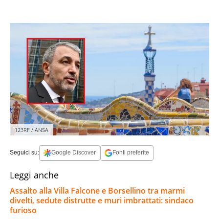
123RF / ANSA
Seguici su:
Google Discover
Fonti preferite
Leggi anche
Assalto alla Villa Falcone e Borsellino tra marmi
divelti, sedute distrutte e muri imbrattati: sindaco
furioso