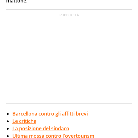
mattone
.
Barcellona contro gli affitti brevi
Le critiche
La posizione del sindaco
Ultima mossa contro l'overtourism