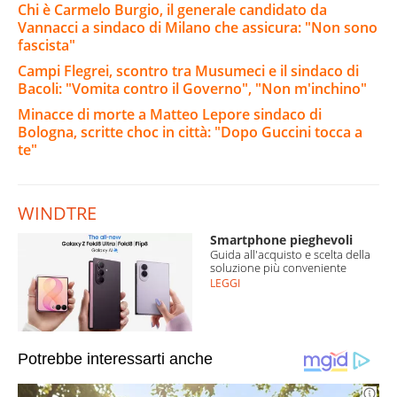
Chi è Carmelo Burgio, il generale candidato da
Vannacci a sindaco di Milano che assicura: "Non sono
fascista"
Campi Flegrei, scontro tra Musumeci e il sindaco di
Bacoli: "Vomita contro il Governo", "Non m'inchino"
Minacce di morte a Matteo Lepore sindaco di
Bologna, scritte choc in città: "Dopo Guccini tocca a
te"
WINDTRE
Smartphone pieghevoli
Guida all'acquisto e scelta della
soluzione più conveniente
LEGGI