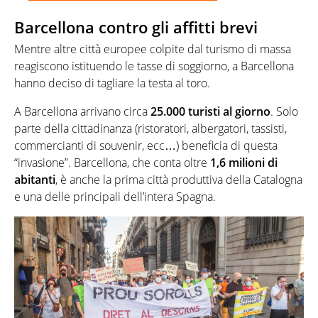
Barcellona contro gli affitti brevi
Mentre altre città europee colpite dal turismo di massa
reagiscono istituendo le tasse di soggiorno, a Barcellona
hanno deciso di tagliare la testa al toro.
A Barcellona arrivano circa
25.000 turisti al giorno
. Solo
parte della cittadinanza (ristoratori, albergatori, tassisti,
commercianti di souvenir, ecc…) beneficia di questa
“invasione”. Barcellona, che conta oltre
1,6 milioni di
abitanti
, è anche la prima città produttiva della Catalogna
e una delle principali dell’intera Spagna.