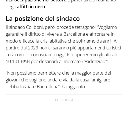
degli
affitti in nero
.
La posizione del sindaco
Il sindaco Collboni, però, procede tetragono: “Vogliamo
garantire il diritto di vivere a Barcellona e affrontare in
modo efficace la crisi abitativa che soffriamo da anni. A
partire dal 2029 non ci saranno più appartamenti turistici
così come li conosciamo oggi. Recupereremo gli attuali
10.101 B&B per destinarli al mercato residenziale”.
“Non possiamo permettere che la maggior parte dei
giovani che vogliono andare via dalla casa famigliare
debba lasciare Barcellona”, ha aggiunto.