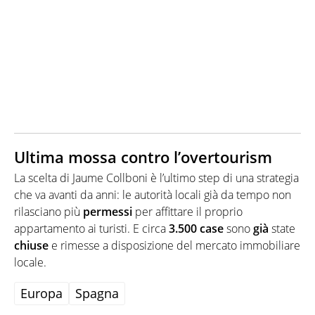
Ultima mossa contro l’overtourism
La scelta di Jaume Collboni è l’ultimo step di una strategia
che va avanti da anni: le autorità locali già da tempo non
rilasciano più
permessi
per affittare il proprio
appartamento ai turisti. E circa
3.500 case
sono
già
state
chiuse
e rimesse a disposizione del mercato immobiliare
locale.
Europa
Spagna