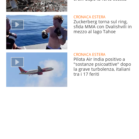
CRONACA ESTERA
Zuckerberg torna sul ring,
sfida MMA con Dvalishvili in
mezzo al lago Tahoe
CRONACA ESTERA
Pilota Air India positivo a
"sostanze psicoattive" dopo
la grave turbolenza, italiani
tra i 17 feriti