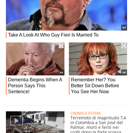
CRONACA ESTERA
Terremoto di magnitudo 7,4
in Colombia a San José del
Palmar, morti e feriti nei
crolli dopo la forte scossa