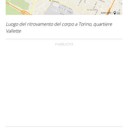
Luogo del ritrovamento del corpo a Torino, quartiere
Vallette