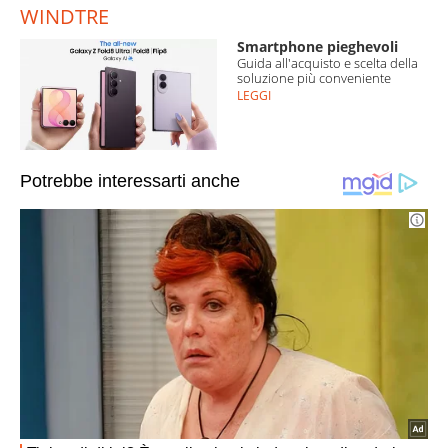
WINDTRE
Smartphone pieghevoli
Guida all'acquisto e scelta della
soluzione più conveniente
LEGGI