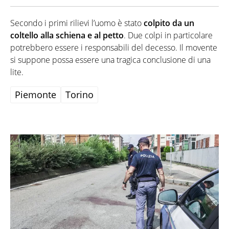
Secondo i primi rilievi l’uomo è stato
colpito da un
coltello alla schiena e al petto
. Due colpi in particolare
potrebbero essere i responsabili del decesso. Il movente
si suppone possa essere una tragica conclusione di una
lite.
Piemonte
Torino