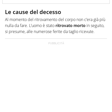
Le cause del decesso
Al momento del ritrovamento del corpo non c’era già più
nulla da fare. L’uomo è stato
ritrovato morto
in seguito,
si presume, alle numerose ferite da taglio ricevute.