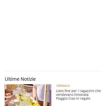
Ultime Notizie
CRONACA
Lieto fine per i ragazzini che
vendevano limonata:
Piaggio Ciao in regalo