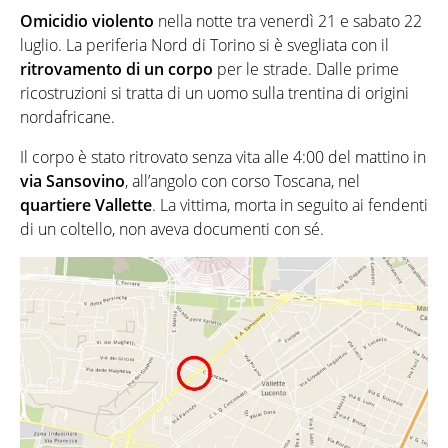
Omicidio violento
nella notte tra venerdì 21 e sabato 22
luglio. La periferia Nord di Torino si è svegliata con il
ritrovamento di un corpo
per le strade. Dalle prime
ricostruzioni si tratta di un uomo sulla trentina di origini
nordafricane.
Il corpo è stato ritrovato senza vita alle 4:00 del mattino in
via Sansovino
, all’angolo con corso Toscana, nel
quartiere Vallette
. La vittima, morta in seguito ai fendenti
di un coltello, non aveva documenti con sé.