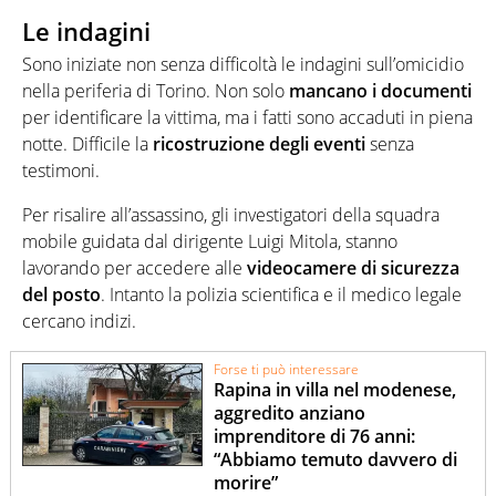
Le indagini
Sono iniziate non senza difficoltà le indagini sull’omicidio
nella periferia di Torino. Non solo
mancano i documenti
per identificare la vittima, ma i fatti sono accaduti in piena
notte. Difficile la
ricostruzione degli eventi
senza
testimoni.
Per risalire all’assassino, gli investigatori della squadra
mobile guidata dal dirigente Luigi Mitola, stanno
lavorando per accedere alle
videocamere di sicurezza
del posto
. Intanto la polizia scientifica e il medico legale
cercano indizi.
Forse ti può interessare
Rapina in villa nel modenese,
aggredito anziano
imprenditore di 76 anni:
“Abbiamo temuto davvero di
morire”