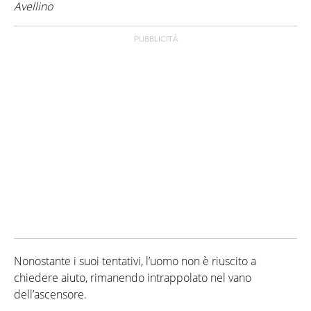
Avellino
Nonostante i suoi tentativi, l’uomo non è riuscito a
chiedere aiuto, rimanendo intrappolato nel vano
dell’ascensore.