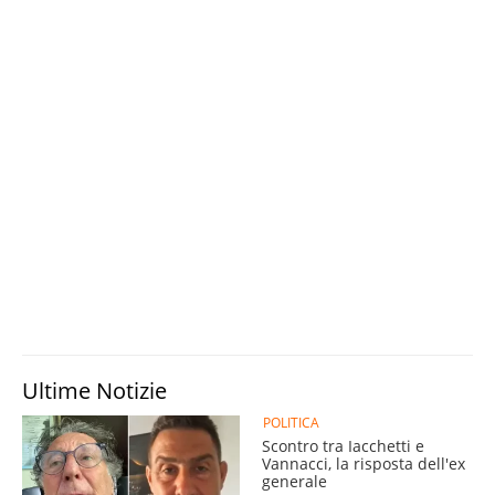
Ultime Notizie
POLITICA
Scontro tra Iacchetti e
Vannacci, la risposta dell'ex
generale