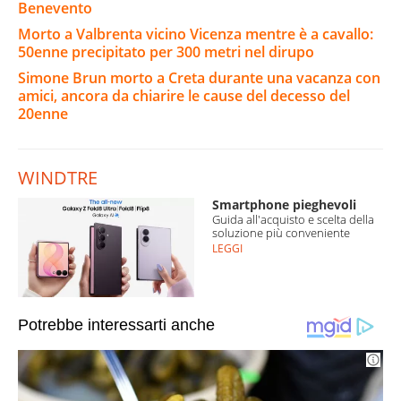
Benevento
Morto a Valbrenta vicino Vicenza mentre è a cavallo:
50enne precipitato per 300 metri nel dirupo
Simone Brun morto a Creta durante una vacanza con
amici, ancora da chiarire le cause del decesso del
20enne
WINDTRE
Smartphone pieghevoli
Guida all'acquisto e scelta della
soluzione più conveniente
LEGGI