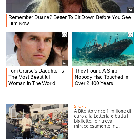
STORIE
A Bitonto vince 1 milione di
euro alla Lotteria e butta il
biglietto, lo ritrova
miracolosamente in
discarica