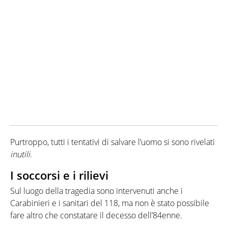
Purtroppo, tutti i tentativi di salvare l’uomo si sono rivelati
inutili
.
I soccorsi e i rilievi
Sul luogo della tragedia sono intervenuti anche i
Carabinieri e i sanitari del 118, ma non è stato possibile
fare altro che constatare il decesso dell’84enne.