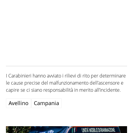
I Carabinieri hanno avviato i rilievi di rito per determinare
le cause precise del malfunzionamento dell’ascensore e
capire se ci siano responsabilità in merito all’incidente.
Avellino
Campania