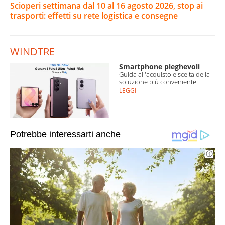
Scioperi settimana dal 10 al 16 agosto 2026, stop ai
trasporti: effetti su rete logistica e consegne
WINDTRE
Smartphone pieghevoli
Guida all'acquisto e scelta della
soluzione più conveniente
LEGGI