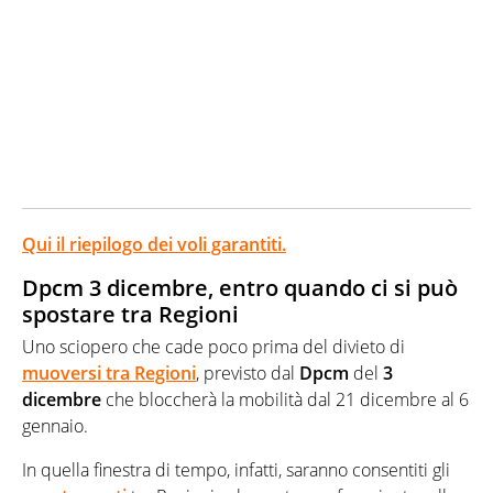
Qui il riepilogo dei voli garantiti.
Dpcm 3 dicembre, entro quando ci si può
spostare tra Regioni
Uno sciopero che cade poco prima del divieto di
muoversi tra Regioni
, previsto dal
Dpcm
del
3
dicembre
che bloccherà la mobilità dal 21 dicembre al 6
gennaio.
In quella finestra di tempo, infatti, saranno consentiti gli