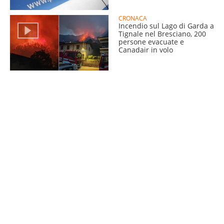
CRONACA
Incendio sul Lago di Garda a
Tignale nel Bresciano, 200
persone evacuate e
Canadair in volo