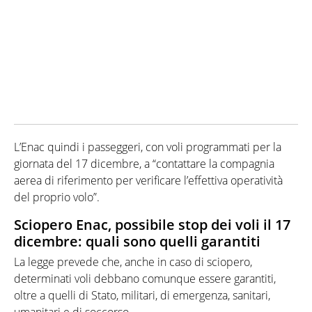
L’Enac quindi i passeggeri, con voli programmati per la
giornata del 17 dicembre, a “contattare la compagnia
aerea di riferimento per verificare l’effettiva operatività
del proprio volo”.
Sciopero Enac, possibile stop dei voli il 17
dicembre: quali sono quelli garantiti
La legge prevede che, anche in caso di sciopero,
determinati voli debbano comunque essere garantiti,
oltre a quelli di Stato, militari, di emergenza, sanitari,