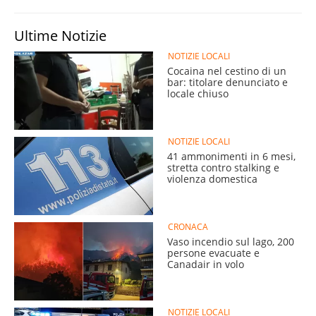
Ultime Notizie
NOTIZIE LOCALI
Cocaina nel cestino di un
bar: titolare denunciato e
locale chiuso
NOTIZIE LOCALI
41 ammonimenti in 6 mesi,
stretta contro stalking e
violenza domestica
CRONACA
Vaso incendio sul lago, 200
persone evacuate e
Canadair in volo
NOTIZIE LOCALI