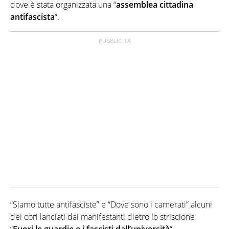
dove è stata organizzata una “
assemblea cittadina
antifascista
“.
“Siamo tutte antifasciste” e “Dove sono i camerati” alcuni
dei cori lanciati dai manifestanti dietro lo striscione