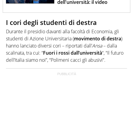
dell'università: il video
I cori degli studenti di destra
Durante il presidio davanti alla facoltà di Economia, gli
studenti di Azione Universitaria (
movimento di destra
)
hanno lanciato diversi cori – riportati dall’
Ansa
– dalla
scalinata, tra cui: “
Fuori i rossi dall’università
“, “Il futuro
dell’Italia siamo noi”, “Polimeni cacci gli abusivi”.