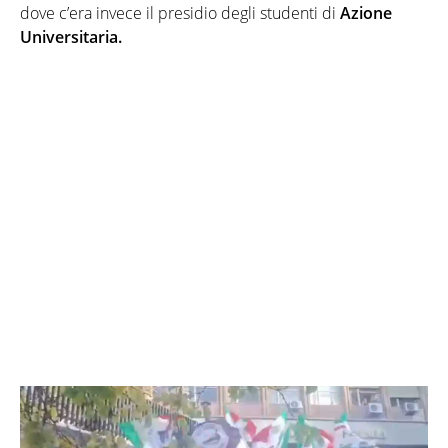
dove c’era invece il presidio degli studenti di
Azione
Universitaria.