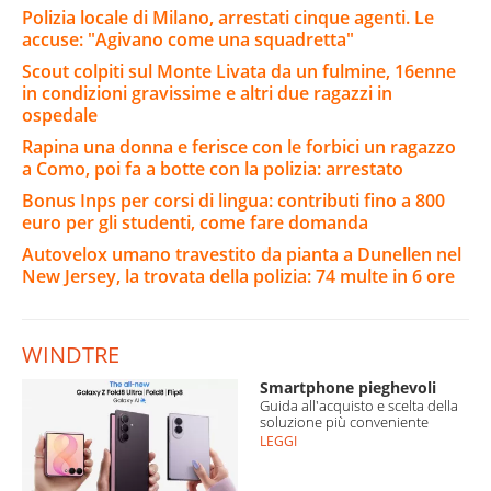
Polizia locale di Milano, arrestati cinque agenti. Le
accuse: "Agivano come una squadretta"
Scout colpiti sul Monte Livata da un fulmine, 16enne
in condizioni gravissime e altri due ragazzi in
ospedale
Rapina una donna e ferisce con le forbici un ragazzo
a Como, poi fa a botte con la polizia: arrestato
Bonus Inps per corsi di lingua: contributi fino a 800
euro per gli studenti, come fare domanda
Autovelox umano travestito da pianta a Dunellen nel
New Jersey, la trovata della polizia: 74 multe in 6 ore
WINDTRE
Smartphone pieghevoli
Guida all'acquisto e scelta della
soluzione più conveniente
LEGGI