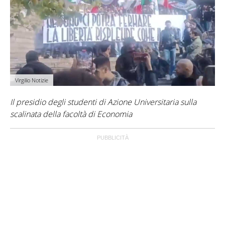
Virgilio Notizie
Il presidio degli studenti di Azione Universitaria sulla
scalinata della facoltà di Economia