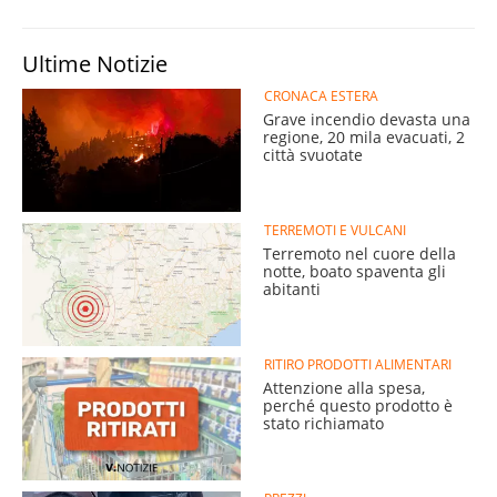
Ultime Notizie
CRONACA ESTERA
Grave incendio devasta una
regione, 20 mila evacuati, 2
città svuotate
TERREMOTI E VULCANI
Terremoto nel cuore della
notte, boato spaventa gli
abitanti
RITIRO PRODOTTI ALIMENTARI
Attenzione alla spesa,
perché questo prodotto è
stato richiamato