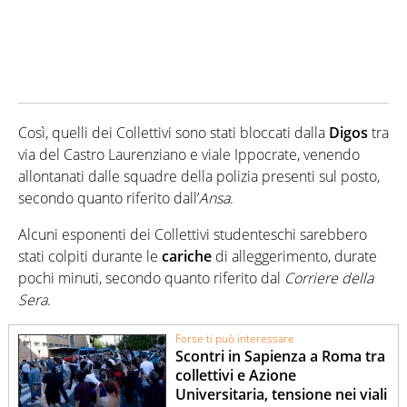
Così, quelli dei Collettivi sono stati bloccati dalla
Digos
tra
via del Castro Laurenziano e viale Ippocrate, venendo
allontanati dalle squadre della polizia presenti sul posto,
secondo quanto riferito dall’
Ansa
.
Alcuni esponenti dei Collettivi studenteschi sarebbero
stati colpiti durante le
cariche
di alleggerimento, durate
pochi minuti, secondo quanto riferito dal
Corriere della
Sera
.
Forse ti può interessare
Scontri in Sapienza a Roma tra
collettivi e Azione
Universitaria, tensione nei viali