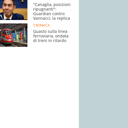
"Canaglia, posizioni
ripugnanti":
Guardian contro
Vannacci, la replica
CRONACA
Guasto sulla linea
ferroviaria, ondata
di treni in ritardo