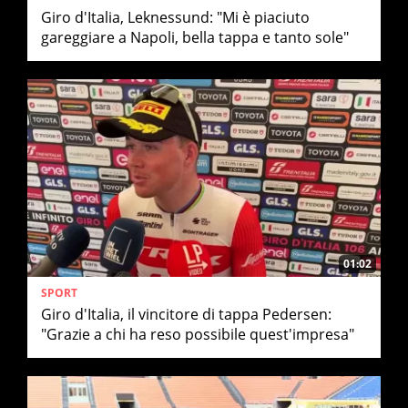
Giro d'Italia, Leknessund: "Mi è piaciuto
gareggiare a Napoli, bella tappa e tanto sole"
01:02
SPORT
Giro d'Italia, il vincitore di tappa Pedersen:
"Grazie a chi ha reso possibile quest'impresa"