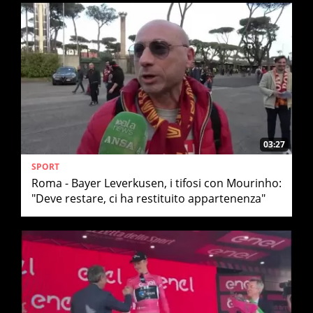
03:27
SPORT
Roma - Bayer Leverkusen, i tifosi con Mourinho:
"Deve restare, ci ha restituito appartenenza"