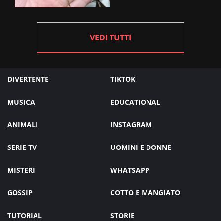
VEDI TUTTI
DIVERTENTE
TIKTOK
MUSICA
EDUCATIONAL
ANIMALI
INSTAGRAM
SERIE TV
UOMINI E DONNE
MISTERI
WHATSAPP
GOSSIP
COTTO E MANGIATO
TUTORIAL
STORIE