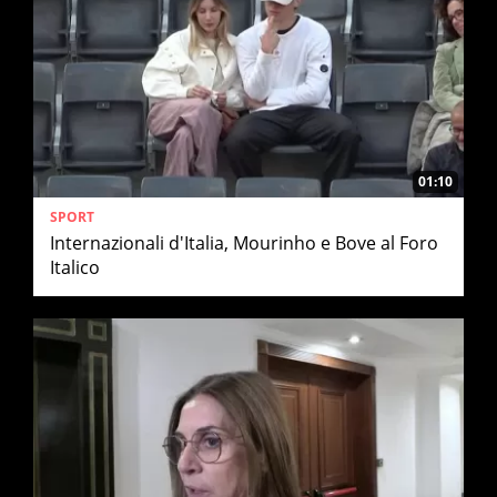
01:10
SPORT
Internazionali d'Italia, Mourinho e Bove al Foro
Italico