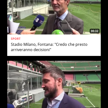
00:32
SPORT
Stadio Milano, Fontana: "Credo che presto
arriveranno decisioni"