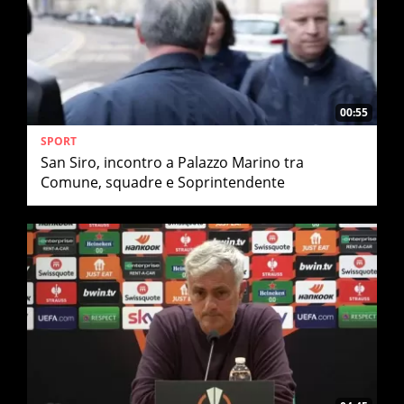
00:55
SPORT
San Siro, incontro a Palazzo Marino tra
Comune, squadre e Soprintendente