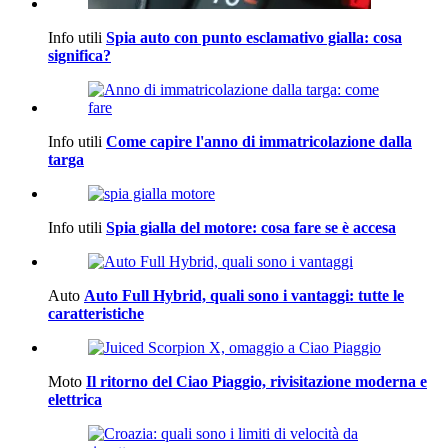
Info utili
Spia auto con punto esclamativo gialla: cosa
significa?
Info utili
Come capire l'anno di immatricolazione dalla
targa
Info utili
Spia gialla del motore: cosa fare se è accesa
Auto
Auto Full Hybrid, quali sono i vantaggi: tutte le
caratteristiche
Moto
Il ritorno del Ciao Piaggio, rivisitazione moderna e
elettrica