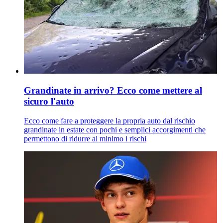
Grandinate in arrivo? Ecco come mettere al
sicuro l'auto
Ecco come fare a proteggere la propria auto dal rischio
grandinate in estate con pochi e semplici accorgimenti che
permettono di ridurre al minimo i rischi