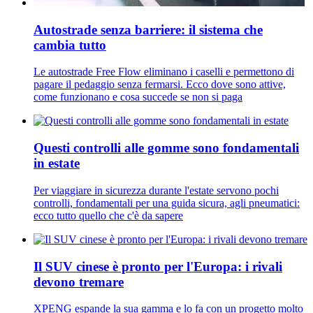
Autostrade senza barriere: il sistema che
cambia tutto
Le autostrade Free Flow eliminano i caselli e permettono di
pagare il pedaggio senza fermarsi. Ecco dove sono attive,
come funzionano e cosa succede se non si paga
Questi controlli alle gomme sono fondamentali
in estate
Per viaggiare in sicurezza durante l'estate servono pochi
controlli, fondamentali per una guida sicura, agli pneumatici:
ecco tutto quello che c'è da sapere
Il SUV cinese è pronto per l'Europa: i rivali
devono tremare
XPENG espande la sua gamma e lo fa con un progetto molto