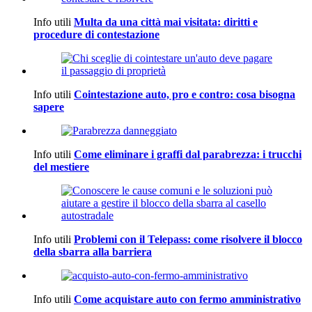
Info utili
Multa da una città mai visitata: diritti e
procedure di contestazione
Info utili
Cointestazione auto, pro e contro: cosa bisogna
sapere
Info utili
Come eliminare i graffi dal parabrezza: i trucchi
del mestiere
Info utili
Problemi con il Telepass: come risolvere il blocco
della sbarra alla barriera
Info utili
Come acquistare auto con fermo amministrativo