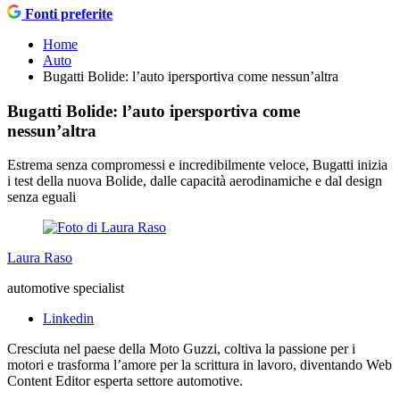
Fonti preferite
Home
Auto
Bugatti Bolide: l’auto ipersportiva come nessun’altra
Bugatti Bolide: l’auto ipersportiva come
nessun’altra
Estrema senza compromessi e incredibilmente veloce, Bugatti inizia
i test della nuova Bolide, dalle capacità aerodinamiche e dal design
senza eguali
Laura Raso
automotive specialist
Linkedin
Cresciuta nel paese della Moto Guzzi, coltiva la passione per i
motori e trasforma l’amore per la scrittura in lavoro, diventando Web
Content Editor esperta settore automotive.