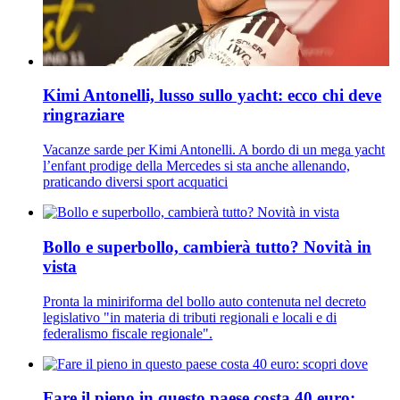
Kimi Antonelli, lusso sullo yacht: ecco chi deve
ringraziare
Vacanze sarde per Kimi Antonelli. A bordo di un mega yacht
l’enfant prodige della Mercedes si sta anche allenando,
praticando diversi sport acquatici
Bollo e superbollo, cambierà tutto? Novità in
vista
Pronta la miniriforma del bollo auto contenuta nel decreto
legislativo "in materia di tributi regionali e locali e di
federalismo fiscale regionale".
Fare il pieno in questo paese costa 40 euro: