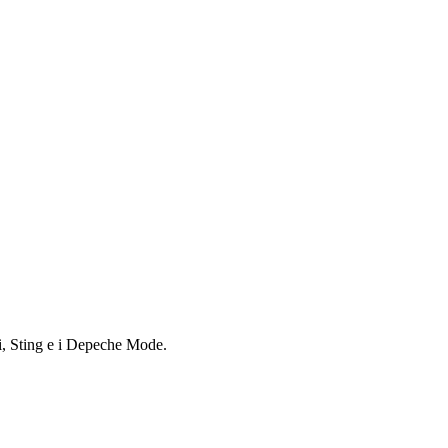
ki, Sting e i Depeche Mode.