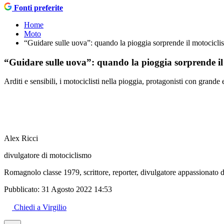
Fonti preferite
Home
Moto
“Guidare sulle uova”: quando la pioggia sorprende il motociclis
“Guidare sulle uova”: quando la pioggia sorprende il 
Arditi e sensibili, i motociclisti nella pioggia, protagonisti con grande
Alex Ricci
divulgatore di motociclismo
Romagnolo classe 1979, scrittore, reporter, divulgatore appassionato d
Pubblicato:
31 Agosto 2022 14:53
Chiedi a Virgilio