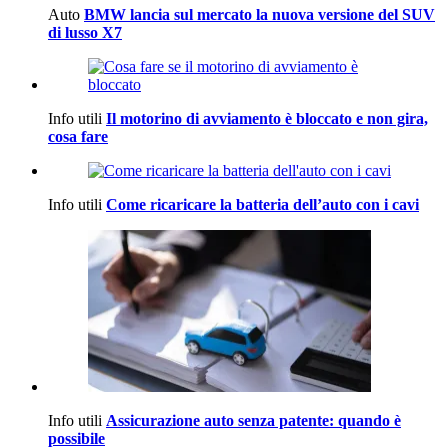
Auto
BMW lancia sul mercato la nuova versione del SUV
di lusso X7
Info utili
Il motorino di avviamento è bloccato e non gira,
cosa fare
Info utili
Come ricaricare la batteria dell’auto con i cavi
Info utili
Assicurazione auto senza patente: quando è
possibile