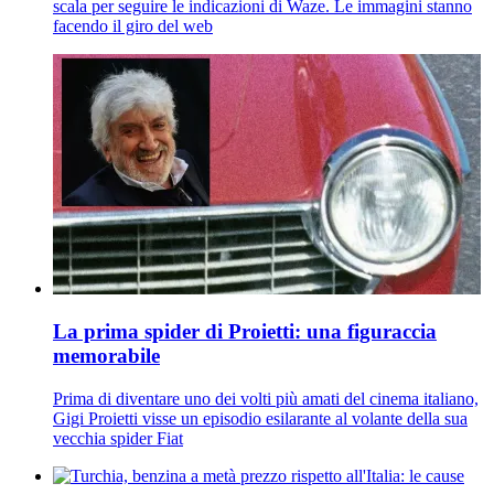
scala per seguire le indicazioni di Waze. Le immagini stanno
facendo il giro del web
La prima spider di Proietti: una figuraccia
memorabile
Prima di diventare uno dei volti più amati del cinema italiano,
Gigi Proietti visse un episodio esilarante al volante della sua
vecchia spider Fiat