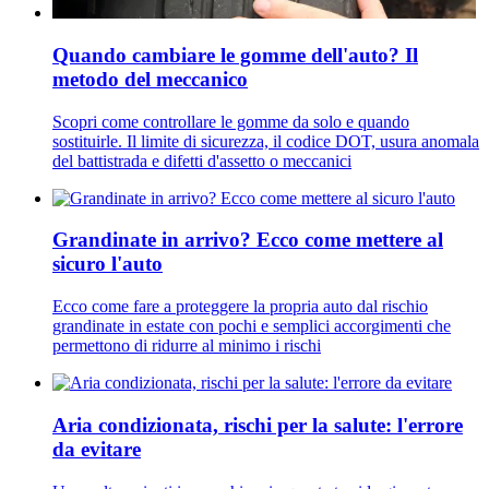
Quando cambiare le gomme dell'auto? Il
metodo del meccanico
Scopri come controllare le gomme da solo e quando
sostituirle. Il limite di sicurezza, il codice DOT, usura anomala
del battistrada e difetti d'assetto o meccanici
Grandinate in arrivo? Ecco come mettere al
sicuro l'auto
Ecco come fare a proteggere la propria auto dal rischio
grandinate in estate con pochi e semplici accorgimenti che
permettono di ridurre al minimo i rischi
Aria condizionata, rischi per la salute: l'errore
da evitare