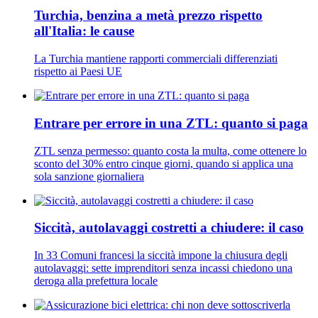
Turchia, benzina a metà prezzo rispetto
all'Italia: le cause
La Turchia mantiene rapporti commerciali differenziati
rispetto ai Paesi UE
Entrare per errore in una ZTL: quanto si paga
ZTL senza permesso: quanto costa la multa, come ottenere lo
sconto del 30% entro cinque giorni, quando si applica una
sola sanzione giornaliera
Siccità, autolavaggi costretti a chiudere: il caso
In 33 Comuni francesi la siccità impone la chiusura degli
autolavaggi: sette imprenditori senza incassi chiedono una
deroga alla prefettura locale