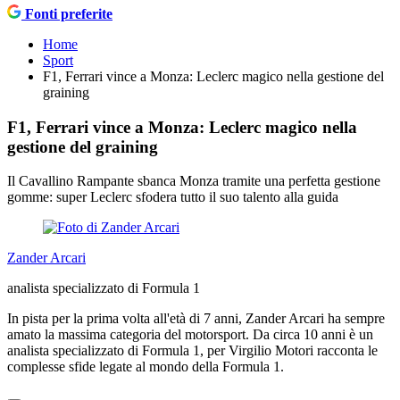
Fonti preferite
Home
Sport
F1, Ferrari vince a Monza: Leclerc magico nella gestione del
graining
F1, Ferrari vince a Monza: Leclerc magico nella
gestione del graining
Il Cavallino Rampante sbanca Monza tramite una perfetta gestione
gomme: super Leclerc sfodera tutto il suo talento alla guida
Zander Arcari
analista specializzato di Formula 1
In pista per la prima volta all'età di 7 anni, Zander Arcari ha sempre
amato la massima categoria del motorsport. Da circa 10 anni è un
analista specializzato di Formula 1, per Virgilio Motori racconta le
complesse sfide legate al mondo della Formula 1.