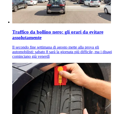
Traffico da bollino nero: gli orari da evitare
assolutamente
Il secondo fine settimana di agosto mette alla prova gli
automobilisti: sabato 8 sarà la giornata più difficile, ma i disagi
cominciano già venerdì