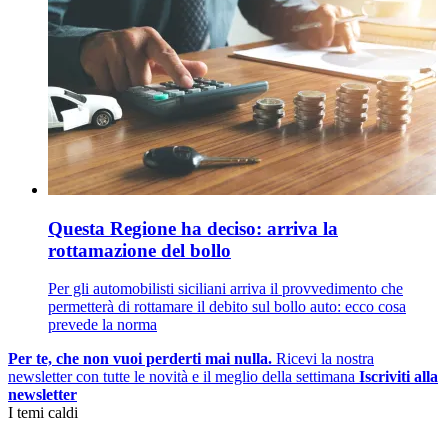
Questa Regione ha deciso: arriva la
rottamazione del bollo
Per gli automobilisti siciliani arriva il provvedimento che
permetterà di rottamare il debito sul bollo auto: ecco cosa
prevede la norma
Per te, che non vuoi perderti mai nulla.
Ricevi la nostra
newsletter con tutte le novità e il meglio della settimana
Iscriviti alla
newsletter
I temi caldi