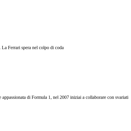
 La Ferrari spera nel colpo di coda
e appassionata di Formula 1, nel 2007 iniziai a collaborare con svariati