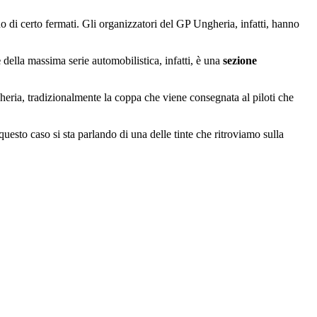
o di certo fermati. Gli organizzatori del GP Ungheria, infatti, hanno
e
della massima serie automobilistica, infatti, è una
sezione
heria, tradizionalmente la coppa che viene consegnata al piloti che
questo caso si sta parlando di una delle tinte che ritroviamo sulla