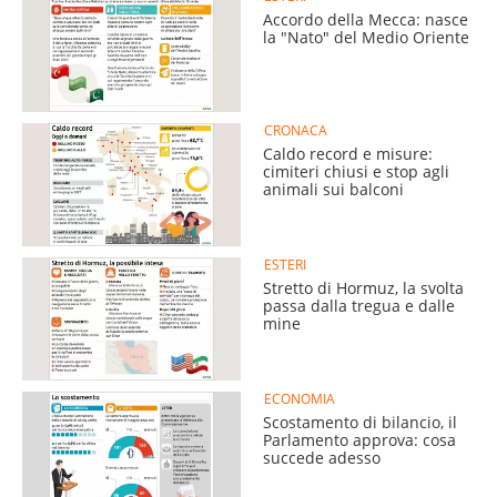
Accordo della Mecca: nasce
la "Nato" del Medio Oriente
CRONACA
Caldo record e misure:
cimiteri chiusi e stop agli
animali sui balconi
ESTERI
Stretto di Hormuz, la svolta
passa dalla tregua e dalle
mine
ECONOMIA
Scostamento di bilancio, il
Parlamento approva: cosa
succede adesso