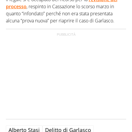
processo
, respinto in Cassazione lo scorso marzo in
quanto “infondato” perché non era stata presentata
alcuna “prova nuova” per riaprire il caso di Garlasco.
Alberto Stasi
Delitto di Garlasco