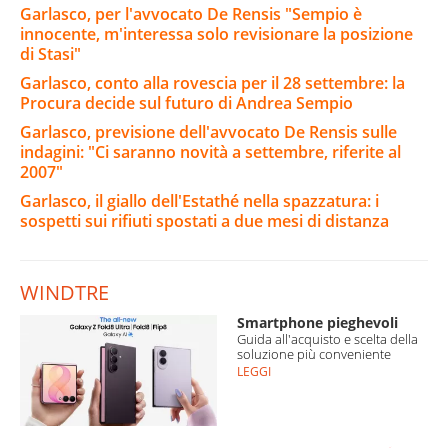
Garlasco, per l'avvocato De Rensis "Sempio è
innocente, m'interessa solo revisionare la posizione
di Stasi"
Garlasco, conto alla rovescia per il 28 settembre: la
Procura decide sul futuro di Andrea Sempio
Garlasco, previsione dell'avvocato De Rensis sulle
indagini: "Ci saranno novità a settembre, riferite al
2007"
Garlasco, il giallo dell'Estathé nella spazzatura: i
sospetti sui rifiuti spostati a due mesi di distanza
WINDTRE
Smartphone pieghevoli
Guida all'acquisto e scelta della
soluzione più conveniente
LEGGI