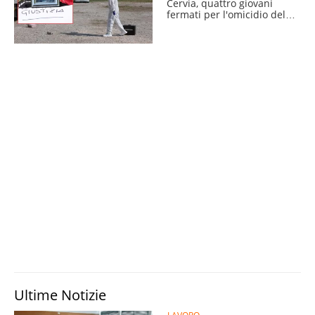
Cervia, quattro giovani
fermati per l'omicidio del
54enne
Ultime Notizie