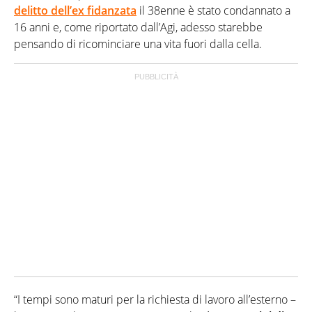
delitto dell’ex fidanzata
il 38enne è stato condannato a
16 anni e, come riportato dall’Agi, adesso starebbe
pensando di ricominciare una vita fuori dalla cella.
“I tempi sono maturi per la richiesta di lavoro all’esterno –