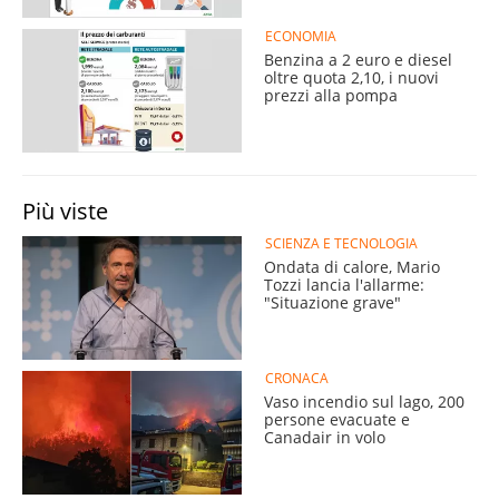
ECONOMIA
Benzina a 2 euro e diesel
oltre quota 2,10, i nuovi
prezzi alla pompa
Più viste
SCIENZA E TECNOLOGIA
Ondata di calore, Mario
Tozzi lancia l'allarme:
"Situazione grave"
CRONACA
Vaso incendio sul lago, 200
persone evacuate e
Canadair in volo