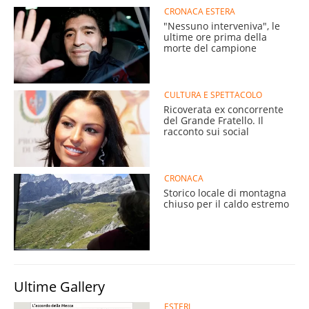
CRONACA ESTERA
"Nessuno interveniva", le
ultime ore prima della
morte del campione
CULTURA E SPETTACOLO
Ricoverata ex concorrente
del Grande Fratello. Il
racconto sui social
CRONACA
Storico locale di montagna
chiuso per il caldo estremo
Ultime Gallery
ESTERI