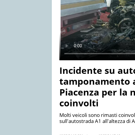
Incidente su aut
tamponamento a
Piacenza per la n
coinvolti
Molti veicoli sono rimasti coinv
sull'autostrada A1 all'altezza di 